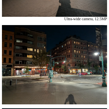
Ultra-wide camera, 12.5MP