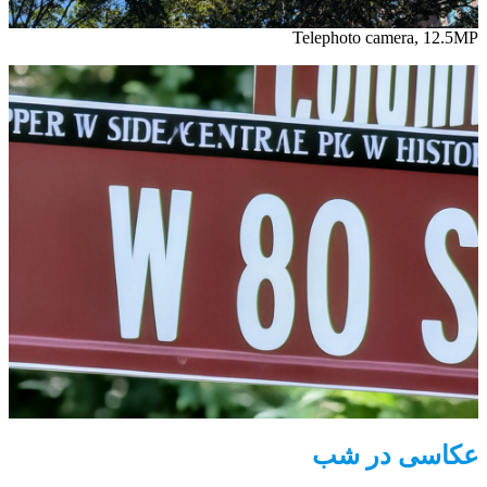
Telephoto camera, 12.5MP
عکاسی در شب