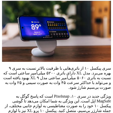
سری پیکسل ۱۰ از باتری‌هایی با ظرفیت بالاتر نسبت به سری ۹
بهره می‌برد. مدل XL دارای باتری ۵۲۰۰ میلی‌آمپر ساعتی است که
نسبت به باتری ۵۰۶۰ میلی‌آمپر ساعتی مدل ۹ XL بهبود یافته است
و می‌تواند با حداکثر سرعت ۴۵ وات به صورت سیمی و ۲۵ وات به
صورت بی‌سیم شارژ شود.
ویژگی جدید در سری ۱۰، Pixelsnap است که پاسخ گوگل به
MagSafe اپل است. این ویژگی به شما امکان می‌دهد تا گوشی
پیکسل ۱۰ خود را به صورت مغناطیسی به لوازم جانبی مختلف، از
جمله شارژر بی‌سیم، متصل کنید. پیکسل ۱۰ پرو XL نیز با لوازم