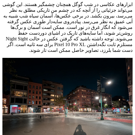
ابزارهای عکاسی در شب گوگل همچنان چشمگیر هستند. این گوشی
می‌تواند جزئیاتی را از آنچه که در چشم من تاریکی مطلق به نظر
می‌رسد، بیرون بکشد. در برخی عکس‌ها، آسمان سیاه شب شبیه به
آبی عمیق به نظر می‌رسد. پیاده‌روی سایه‌دار طوری عکس گرفته
می‌شود که انگار غرق در نور است. ممکن است آسمان و برگ‌ها
روشن‌تر شوند، اما سایه‌های تاریک در اشیای دوردست حفظ
می‌شوند. توجه داشته باشید که گرفتن عکس در حالت Night Sight
مستلزم ثابت نگه‌داشتن Pixel 10 Pro XL برای سه ثانیه است. اگر
دست شما بلرزد، تصاویر حاصل ممکن است تار شوند.