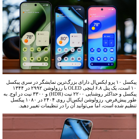
پیکسل ۱۰ پرو ایکس‌ال دارای بزرگ‌ترین نمایشگر در سری پیکسل
۱۰ است، یک پنل ۶.۸ اینچی OLED با رزولوشن ۲۹۹۲ در ۱۳۴۴
پیکسل و حداکثر روشنایی ۲۲۰۰ نیت (HDR) و ۳۳۰۰ نیت در اوج. به
طور پیش‌فرض، رزولوشن ایکس‌ال روی ۲۴۰۴ در ۱۰۸۰ پیکسل
تنظیم شده است، اما می‌توانید آن را در تنظیمات تغییر دهید.