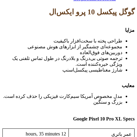
گوگل پیکسل 10 پرو ایکس‌ال
مزایا
طراحی پخته با سخت‌افزار باکیفیت
مجموعه‌ای چشمگیر از ابزارهای هوش مصنوعی
دوربین‌های فوق‌العاده
ترجمه صوتی بی‌درنگ و بلادرنگ در طول تماس تلفنی یک
ویژگی خیره‌کننده است.
شارژ مغناطیسی پیکسل‌اسنپ
معایب
مدل مخصوص آمریکا سیم‌کارت فیزیکی را حذف کرده است.
بزرگ و سنگین
Google Pixel 10 Pro XL Specs
12 hours, 35 minutes
عمر باتری