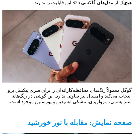
هیچ‌یک از مدل‌های گلکسی S25 این قابلیت را ندارند.
گوگل معمولاً رنگ‌های محافظه‌کارانه‌ای را برای سری پیکسل پرو
انتخاب می‌کند و امسال نیز تفاوتی ندارد. این گوشی در رنگ‌های
سبز یشمی، مرواریدی، مشکی ابسیدین و پورسلین موجود است.
صفحه نمایش: مقابله با نور خورشید