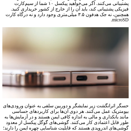
پشتیبانی می‌کنند. اگر می‌خواهید پیکسل ۱۰ شما از سیم‌کارت
فیزیکی پشتیبانی کند، باید آن را از خارج از کشور خریداری کنید.
همچنین، نه جک هدفون ۳.۵ میلی‌متری وجود دارد و نه درگاه کارت
microSD.
حسگر اثرانگشت زیر نمایشگر و دوربین سلفی به عنوان ورودی‌های
بیومتریک عمل می‌کنند. هر دوی آن‌ها برای کاربردهای حساسی
مانند بانکداری و مالی به اندازه کافی ایمن هستند و در آزمایش‌ها به
طور قابل اعتمادی کار می‌کنند. گوشی‌های گوگل پیکسل از معدود
گوشی‌های اندرویدی هستند که قابلیت شناسایی چهره ایمن را دارند؛