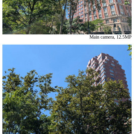
Main camera, 12.5MP