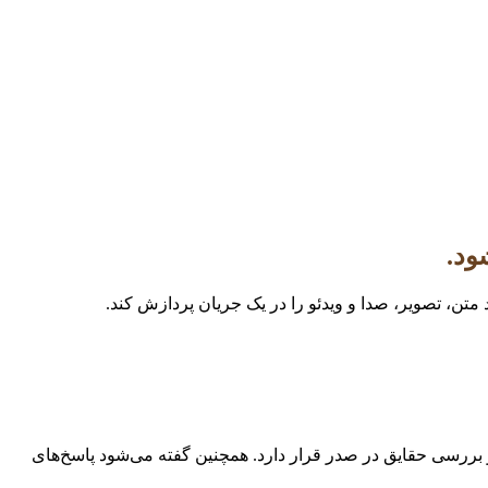
متن، تصویر، صدا و ویدئو را در یک جریان پردازش کند.
بررسی حقایق در صدر قرار دارد. همچنین گفته می‌شود پاسخ‌های