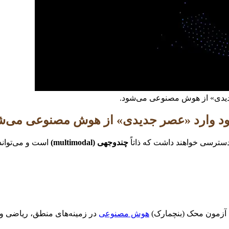
سترسی خواهند داشت که ذاتاً
چندوجهی (multimodal)
است و می‌تواند 
هوش مصنوعی
در زمینه‌های منطق، ریاضی و 