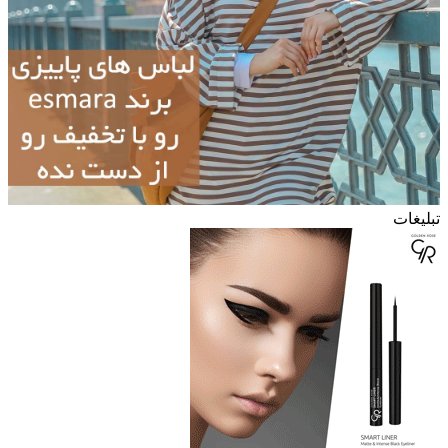
تبلیغات