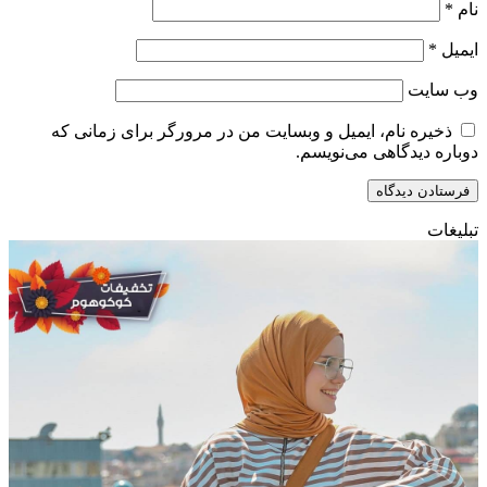
نام
*
ایمیل
*
وب‌ سایت
ذخیره نام، ایمیل و وبسایت من در مرورگر برای زمانی که
دوباره دیدگاهی می‌نویسم.
تبلیغات