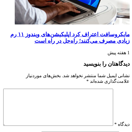
مایکروسافت اعتراف کرد اپلیکیشن‌های ویندوز ۱۱ رم
زیادی مصرف می‌کنند؛ راه‌حل در راه است
1 هفته پیش
دیدگاهتان را بنویسید
نشانی ایمیل شما منتشر نخواهد شد.
بخش‌های موردنیاز
علامت‌گذاری شده‌اند
*
دیدگاه
*