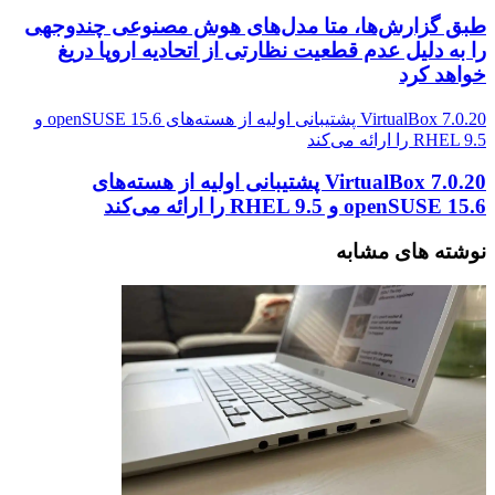
طبق گزارش‌ها، متا مدل‌های هوش مصنوعی چندوجهی
را به دلیل عدم قطعیت نظارتی از اتحادیه اروپا دریغ
خواهد کرد
VirtualBox 7.0.20 پشتیبانی اولیه از هسته‌های openSUSE 15.6 و
RHEL 9.5 را ارائه می‌کند
VirtualBox 7.0.20 پشتیبانی اولیه از هسته‌های
openSUSE 15.6 و RHEL 9.5 را ارائه می‌کند
نوشته های مشابه