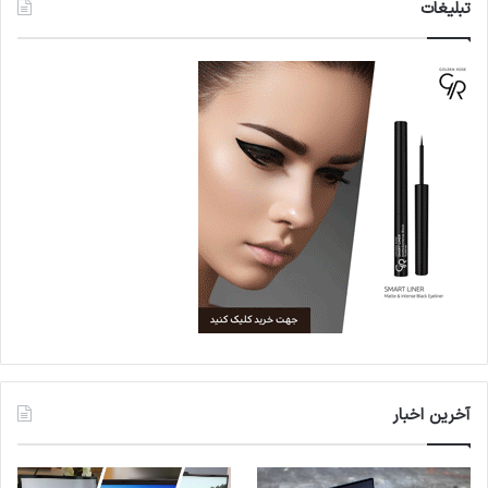
تبلیغات
آخرین اخبار