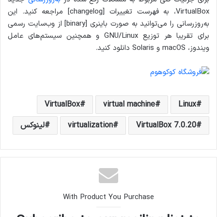
VirtualBox، به فهرست تغییرات [changelog] مراجعه کنید. این
به‌روزرسانی را می‌توانید به صورت باینری [binary] از وب‌سایت رسمی
برای تقریبا هر توزیع GNU/Linux و همچنین سیستم‌های عامل
ویندوز، macOS و Solaris دانلود کنید.
VirtualBox
virtual machine
Linux
VirtualBox 7.0.20
virtualization
لینوکس
With Product You Purchase