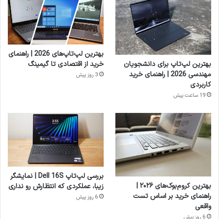
بهترین لپ‌تاپ‌های 2026 | راهنمای
بهترین لپ‌تاپ برای دانشجویان
خرید از اقتصادی تا گیمینگ
مهندسی 2026 | راهنمای خرید
3 روز پیش
کاربردی
19 ساعت پیش
بررسی لپ‌تاپ Dell 16S | نمایشگر
بهترین کروم‌بوک‌های ۲۰۲۶ |
زیبا، عملکردی که انتظارش رو نداری
راهنمای خرید بر اساس تست
6 روز پیش
واقعی
6 روز پیش