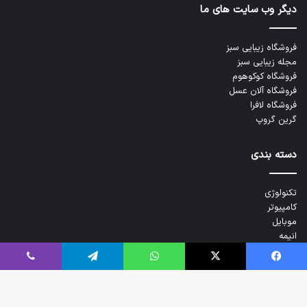
دیگر وب سایت های ما
فروشگاه زیبایی سبز
مجله زیبایی سبز
فروشگاه کوکوهوم
فروشگاه آلان عسل
فروشگاه لافرا
گرین گروپ
دسته بندی
تکنولوژی
کامپیوتر
موبایل
انیمه
ویدیو
فیس بوک
X
واتس آپ
تلگرام
وایبر