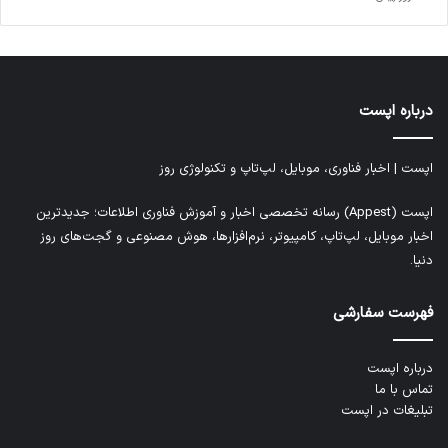
درباره اپست
اپست | اخبار فناوری، موبایل، لپ‌تاپ و تکنولوژی روز
اپست (Appest) رسانه تخصصی اخبار و آموزش فناوری اطلاعات؛ جدیدترین
اخبار موبایل، لپ‌تاپ، کامپیوتر، نرم‌افزارها، هوش مصنوعی و گجت‌های روز
دنیا.
فهرست سفارشی
درباره اپست
تماس با ما
تبلیغات در اپست