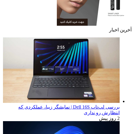
تبلیغات