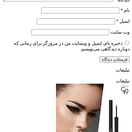
نام
*
ایمیل
*
وب‌ سایت
ذخیره نام، ایمیل و وبسایت من در مرورگر برای زمانی که
دوباره دیدگاهی می‌نویسم.
تبلیغات