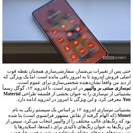
حتی پس از تغییرات بی‌شمار، سفارشی‌سازی همچنان نقطه قوت
اصلی فروش اندروید تا به امروز باقی مانده است. اما یک ویژگی که
از دید من واقعاً نشان‌دهنده شخصی‌سازی برای عموم است،
تم‌سازی مبتنی بر والپیپر
در اندروید است. با اندروید ۱۲، گوگل رسماً
پشتیبانی از تم‌سازی را به عنوان بخشی از فلسفه طراحی
Material
You
معرفی کرد. و این ویژگی تا امروز در اندروید ادامه دارد.
پشتیبانی تم‌سازی اندروید ۱۲ بر اساس یک سیستم رنگی به نام
Monet
(که الهام گرفته از نقاش مشهور فرانسوی است) بنا شده
بود که رنگ‌های غالب مختلف را از والپیپر انتخاب می‌کرد. سپس از
این رنگ‌ها به عنوان رنگ‌های تاکیدی برای دکمه‌ها، اسلایدرها یا
پس‌زمینه‌های منوهای مختلف استفاده می‌شد، و همین چارچوب