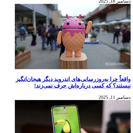
دسامبر 18, 2025
واقعاً چرا به‌روزرسانی‌های اندروید دیگر هیجان‌انگیز
نیستند؟ که کسی درباره‌اش حرف نمی‌زند!
دسامبر 11, 2025