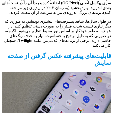
سری
پیکسل اصلی (OG Pixel)
اضافه کرد و بعداً آن را در نسخه‌های
بعدی اندروید بهبود بخشید (به زمان ۲:۰۳ در ویدیوی زیر مراجعه
کنید). برندهای بزرگ اندرویدی نیز به سرعت از آن تبعیت کردند.
در طول سال‌ها، شاهد پیشرفت‌های بیشتری بوده‌ایم، به طوری که
دیگر نیازی نیست شدت فیلتر را به صورت دستی تنظیم کنید. در
عوض، به طور خودکار بر اساس نور محیط تنظیم می‌شود. اگرچه،
در صورتی که به دلیل ترجیح یا حساسیت، نیاز به حذف رنگ‌های
خاصی دارید، برخی از برنامه‌های قدیمی‌تر، مانند
Twilight
، همچنان
کار می‌کنند.
قابلیت‌های پیشرفته عکس گرفتن از صفحه
نمایش