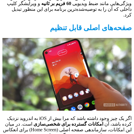
ویژگی‌هایی مانند ضبط ویدیویی
60 فریم بر ثانیه
و ویرایشگر کلیپ
داخلی که آن را به توصیه‌شده‌ترین برنامه برای این منظور تبدیل
کرد.
صفحه‌های اصلی قابل تنظیم
اگر یک چیز وجود داشته باشد که مرا بیش از iOS به اندروید نزدیک
کرده باشد، آن
امکانات گسترده برای شخصی‌سازی
است. در میان
این امکانات، سازماندهی صفحه اصلی (Home Screen) برای انعکاس