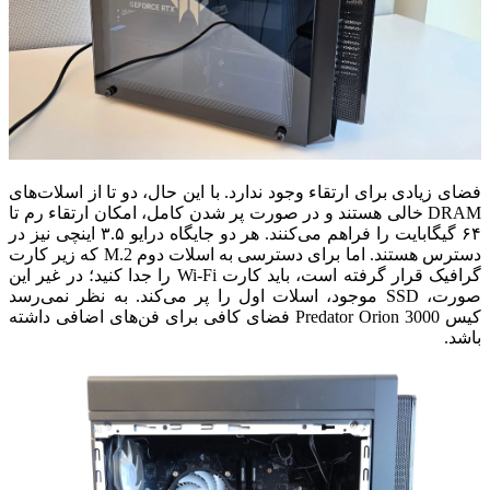
فضای زیادی برای ارتقاء وجود ندارد.
با این حال، دو تا از اسلات‌های
DRAM خالی هستند و در صورت پر شدن کامل، امکان ارتقاء رم تا
۶۴ گیگابایت را فراهم می‌کنند. هر دو جایگاه درایو ۳.۵ اینچی نیز در
دسترس هستند. اما برای دسترسی به اسلات دوم M.2 که زیر کارت
گرافیک قرار گرفته است، باید کارت Wi-Fi را جدا کنید؛ در غیر این
صورت، SSD موجود، اسلات اول را پر می‌کند. به نظر نمی‌رسد
کیس Predator Orion 3000 فضای کافی برای فن‌های اضافی داشته
باشد.