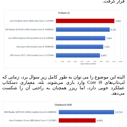
قرار گرفت.
البته این موضوع را می توان به طور کامل زیر سوال برد، زمانی که
لپ‌تاپ‌های Core i9 وارد بازی می‌شوند.
بله، معماری دسکتاپ
عملکرد خوبی دارد، اما ریزر همچنان به راحتی آن را شکست
می‌دهد.