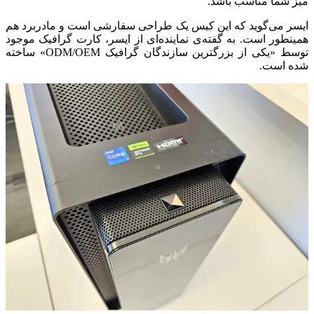
میز شما مناسب باشد.
ایسر می‌گوید که این کیس یک طراحی سفارشی است و مادربرد هم
همینطور است. به گفته‌ی نماینده‌ای از ایسر، کارت گرافیک موجود
توسط «یکی از بزرگترین سازندگان گرافیک ODM/OEM» ساخته
شده است.