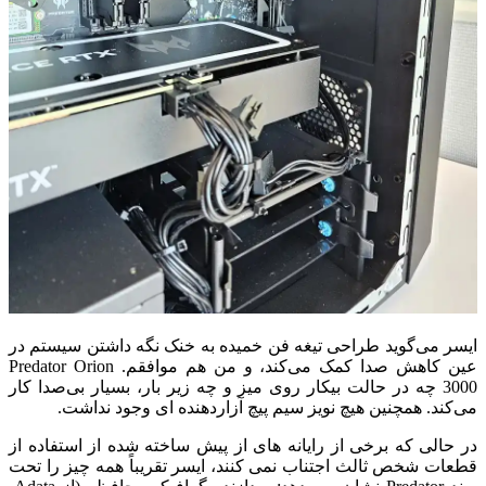
ایسر می‌گوید طراحی تیغه فن خمیده به خنک نگه داشتن سیستم در
عین کاهش صدا کمک می‌کند، و من هم موافقم.
Predator Orion
3000 چه در حالت بیکار روی میز و چه زیر بار، بسیار بی‌صدا کار
می‌کند. همچنین هیچ نویز سیم پیچ آزاردهنده ای وجود نداشت.
در حالی که برخی از رایانه های از پیش ساخته شده از استفاده از
قطعات شخص ثالث اجتناب نمی کنند، ایسر تقریباً همه چیز را تحت