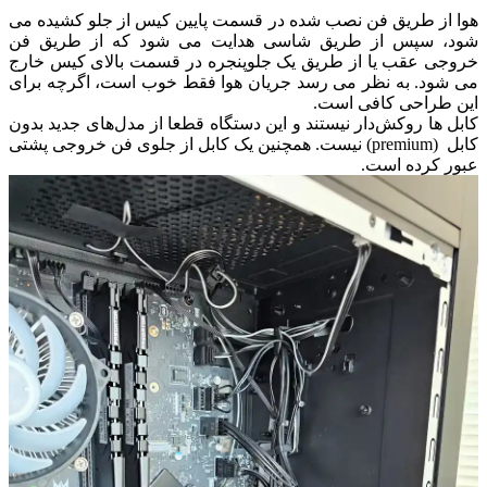
هوا از طریق فن نصب شده در قسمت پایین کیس از جلو کشیده می
شود، سپس از طریق شاسی هدایت می شود که از طریق فن
خروجی عقب یا از طریق یک جلوپنجره در قسمت بالای کیس خارج
می شود.
به نظر می رسد جریان هوا فقط خوب است، اگرچه برای
این طراحی کافی است.
کابل ها روکش‌دار نیستند و این دستگاه قطعا از مدل‌های جدید بدون
کابل (premium) نیست.
همچنین یک کابل از جلوی فن خروجی پشتی
عبور کرده است.