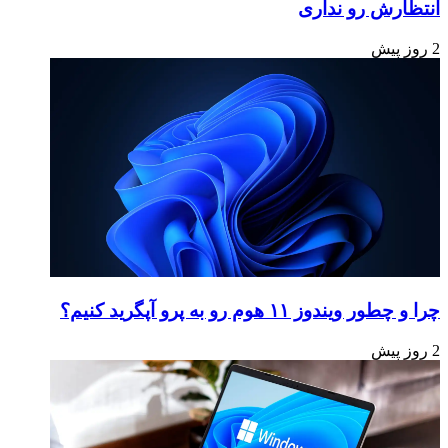
انتظارش رو نداری
2 روز پیش
چرا و چطور ویندوز ۱۱ هوم رو به پرو آپگرید کنیم؟
2 روز پیش