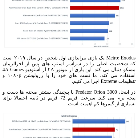
Metro:
Exodus یک بازی تیراندازی اول شخص در سال ۲۰۱۹ است
که شخصیت اصلی را در سراسر استپ های پس از آخرالزمان
مسکو دنبال می کند. این بازی از موتور ۴A از استودیو 4A Games
استفاده می کند. ما تست های خود را با رزولوشن ۱۰۸۰p و
تنظیمات Extreme اجرا می کنیم.
در اینجا، Predator Orion 3000 با پیچیدگی بیشتر صحنه ها دست و
پنجه نرم می کند.
سرعت فریم 72 فریم در ثانیه احتمالا برای
بسیاری از گیمرها کم اهمیت است.