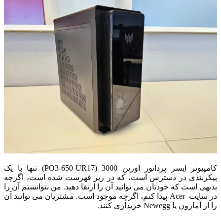
کامپیوتر ایسر پرداتور اورین 3000 (PO3-650-UR17) تنها با یک
پیکربندی در دسترس است، که در زیر فهرست شده است، اگرچه
بدیهی است که خودتان می توانید آن را ارتقا دهید.
من نتوانستم آن را
در سایت Acer پیدا کنم، اگرچه موجود است. مشتریان می توانند آن
را از آمازون یا Newegg خریداری کنند.