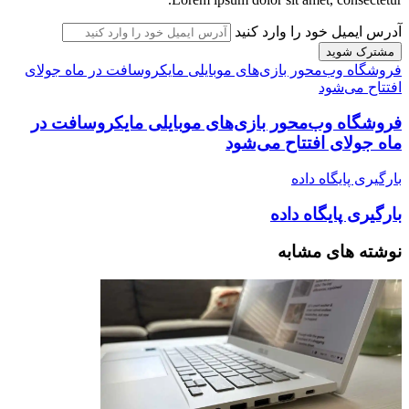
آدرس ایمیل خود را وارد کنید
فروشگاه وب‌محور بازی‌های موبایلی مایکروسافت در ماه جولای
افتتاح می‌شود
فروشگاه وب‌محور بازی‌های موبایلی مایکروسافت در
ماه جولای افتتاح می‌شود
بارگیری پایگاه داده
بارگیری پایگاه داده
نوشته های مشابه