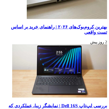
بهترین کروم‌بوک‌های ۲۰۲۶ | راهنمای خرید بر اساس
تست واقعی
2 روز پیش
بررسی لپ‌تاپ Dell 16S | نمایشگر زیبا، عملکردی که