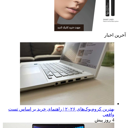
تبلیغات