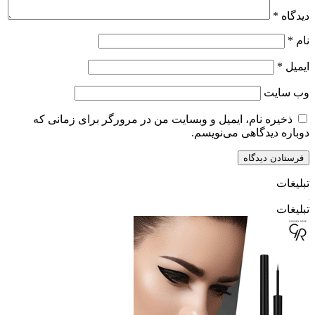
دیدگاه
*
نام
*
ایمیل
*
وب‌ سایت
ذخیره نام، ایمیل و وبسایت من در مرورگر برای زمانی که
دوباره دیدگاهی می‌نویسم.
تبلیغات