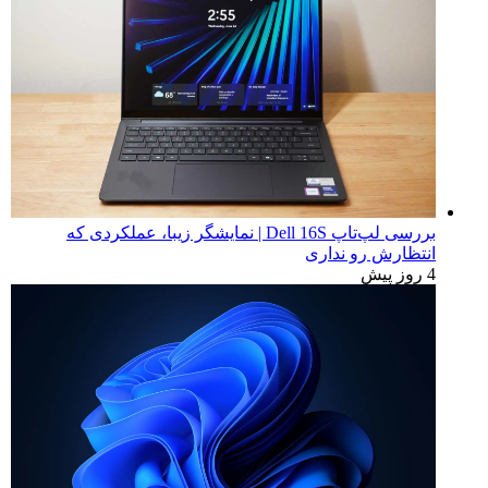
آخرین اخبار
بهترین کروم‌بوک‌های ۲۰۲۶ | راهنمای خرید بر اساس تست
واقعی
4 روز پیش