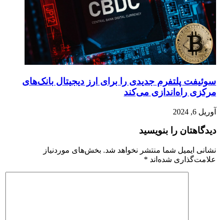
سوئیفت پلتفرم جدیدی را برای ارز دیجیتال بانک‌های
مرکزی راه‌اندازی می‌کند
آوریل 6, 2024
دیدگاهتان را بنویسید
نشانی ایمیل شما منتشر نخواهد شد.
بخش‌های موردنیاز
علامت‌گذاری شده‌اند
*