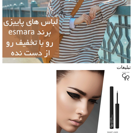
تبلیغات