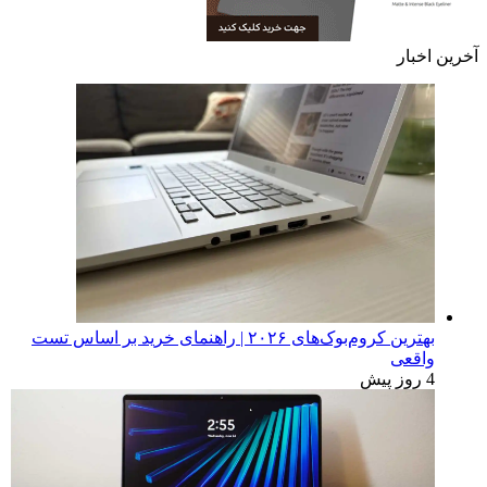
آخرین اخبار
بهترین کروم‌بوک‌های ۲۰۲۶ | راهنمای خرید بر اساس تست
واقعی
4 روز پیش