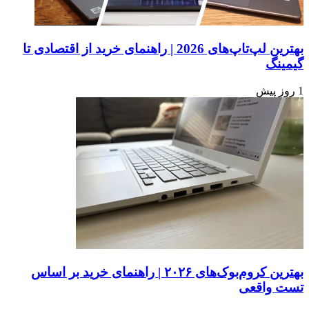
بهترین لپ‌تاپ‌های 2026 | راهنمای خرید از اقتصادی تا
گیمینگ
1 روز پیش
بهترین کروم‌بوک‌های ۲۰۲۶ | راهنمای خرید بر اساس
تست واقعی