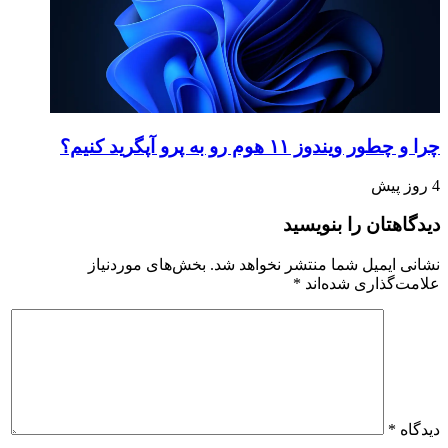
چرا و چطور ویندوز ۱۱ هوم رو به پرو آپگرید کنیم؟
4 روز پیش
دیدگاهتان را بنویسید
نشانی ایمیل شما منتشر نخواهد شد.
بخش‌های موردنیاز
علامت‌گذاری شده‌اند
*
دیدگاه
*