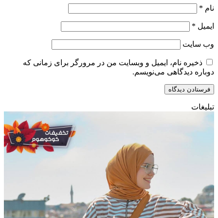
نام
*
ایمیل
*
وب‌ سایت
ذخیره نام، ایمیل و وبسایت من در مرورگر برای زمانی که
دوباره دیدگاهی می‌نویسم.
تبلیغات