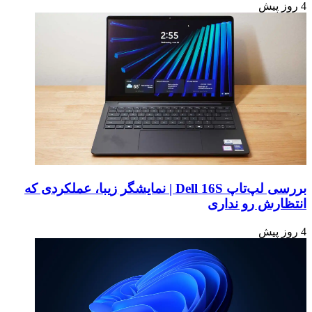
4 روز پیش
بررسی لپ‌تاپ Dell 16S | نمایشگر زیبا، عملکردی که
انتظارش رو نداری
4 روز پیش