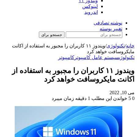
ویندوز ۱۱
لینوکس
اندروید
نوشته تصادفی
تغییر پوسته
جستجو برای
خانه
/
تکنولوژی
/
ویندوز ۱۱ کاربران را مجبور به استفاده از اکانت
مایکروسافت خواهد کرد
تکنولوژی
سیستم عامل کامپیوتر
کامپیوتر
ویندوز ۱۱ کاربران را مجبور به استفاده از
اکانت مایکروسافت خواهد کرد
می 10, 2022
0
5
خواندن این مطلب 1 دقیقه زمان میبرد