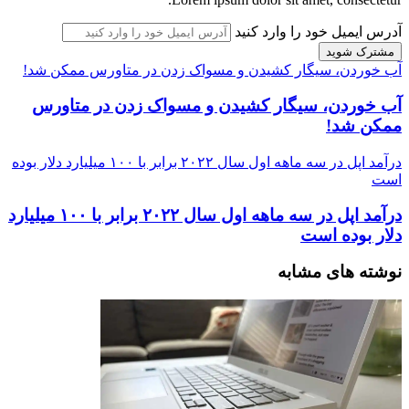
آدرس ایمیل خود را وارد کنید
آب خوردن، سیگار کشیدن و مسواک زدن در متاورس ممکن شد!
آب خوردن، سیگار کشیدن و مسواک زدن در متاورس
ممکن شد!
درآمد اپل در سه ماهه اول سال ۲۰۲۲ برابر با ۱۰۰ میلیارد دلار بوده
است
درآمد اپل در سه ماهه اول سال ۲۰۲۲ برابر با ۱۰۰ میلیارد
دلار بوده است
نوشته های مشابه