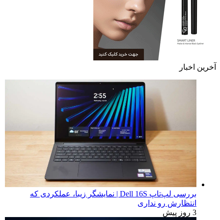
آخرین اخبار
بررسی لپ‌تاپ Dell 16S | نمایشگر زیبا، عملکردی که
انتظارش رو نداری
3 روز پیش