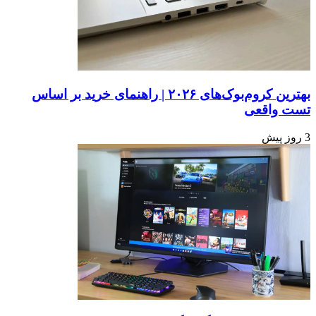
بهترین کروم‌بوک‌های ۲۰۲۶ | راهنمای خرید بر اساس
تست واقعی
3 روز پیش