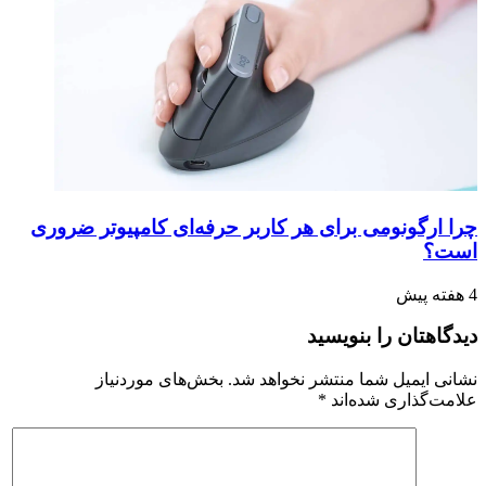
چرا ارگونومی برای هر کاربر حرفه‌ای کامپیوتر ضروری
است؟
4 هفته پیش
دیدگاهتان را بنویسید
نشانی ایمیل شما منتشر نخواهد شد.
بخش‌های موردنیاز
علامت‌گذاری شده‌اند
*