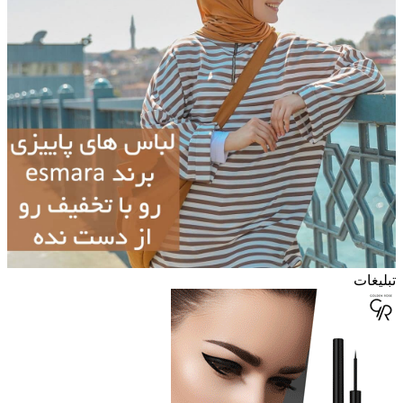
تبلیغات