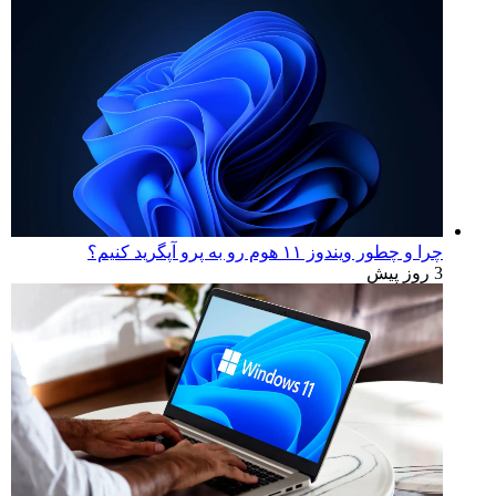
چرا و چطور ویندوز ۱۱ هوم رو به پرو آپگرید کنیم؟
3 روز پیش