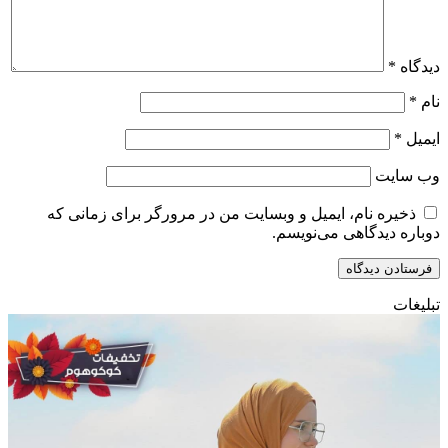
دیدگاه
*
نام
*
ایمیل
*
وب‌ سایت
ذخیره نام، ایمیل و وبسایت من در مرورگر برای زمانی که
دوباره دیدگاهی می‌نویسم.
تبلیغات