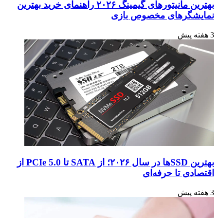
بهترین مانیتورهای گیمینگ ۲۰۲۶ راهنمای خرید بهترین
نمایشگرهای مخصوص بازی
3 هفته پیش
بهترین SSDها در سال ۲۰۲۶؛ از SATA تا PCIe 5.0 از
اقتصادی تا حرفه‌ای
3 هفته پیش