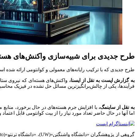
طرح جدیدی برای شبیه‌سازی واکنش‌های هسته‌ا
طرح جدیدی که با ترکیب رایانه‌های معمولی و کوانتومی ارائه شده اس
به گزارش اپست به نقل از ایسنا،
واکنش‌های هسته‌ای که نیروی ستاره‌ه
فرآیندها، یکی از چالش‌برانگیزترین مسائل حل‌ نشده در فیزیک محاسب
به نقل از ساینمگ،
با افزایش جرم هسته‌های در حال برخورد، منابع مور
اما آنها در حال حاضر تعداد مورد نیاز را از بیت کوانتومی قابل اعتماد و