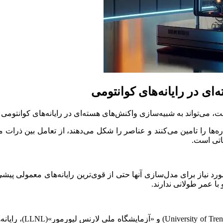
ی در رایانه‌های کوانتومی
ت، می‌تواند به شبیه‌سازی واکنش‌های هسته‌ای در رایانه‌های کوانتوم
ا را تامین می‌کنند و عناصر را شکل می‌دهند، از تعامل بین ذرات مکان
اتی است.
د نیاز برای مدل‌سازی آنها حتی از قوی‌ترین رایانه‌های معمولی پیشی م
 با عمر طولانی ندارند.
گروهی از پژوهشگران 