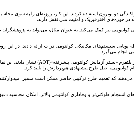
دگی دو نوترون استفاده کردند. این کار، روزنه‌ای را به سوی محاسبه
در حوزه‌های اخترفیزیک و امنیت ملی نقش دارند.
وانتومی نیز کمک می‌کند. به عنوان مثال، می‌تواند به پژوهشگران در م
ه پویایی سیستم‌های مکانیکی کوانتومی ذرات ارائه دادند. در این ر
ی انجام می‌گیرد.
پژوهشگران این طرح ترکیبی را با شبیه‌سازی پ
 کوانتومی، اصل طرح پیشنهادی هم‌پردازش را تأیید کرد.
می‌دهند که تعمیم طرح ترکیبی حاضر ممکن است مسیر امیدوارکننده‌
ان‌های انسجام طولانی‌تر و وفاداری کوانتومی بالاتر، امکان محاسبه د