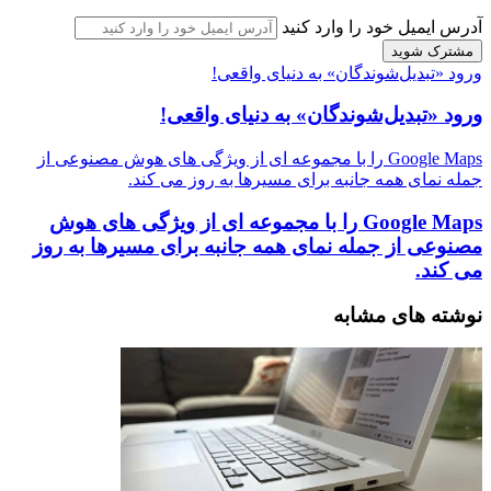
آدرس ایمیل خود را وارد کنید
ورود «تبدیل‌شوندگان» به دنیای واقعی!
ورود «تبدیل‌شوندگان» به دنیای واقعی!
Google Maps را با مجموعه ای از ویژگی های هوش مصنوعی از
جمله نمای همه جانبه برای مسیرها به روز می کند.
Google Maps را با مجموعه ای از ویژگی های هوش
مصنوعی از جمله نمای همه جانبه برای مسیرها به روز
می کند.
نوشته های مشابه