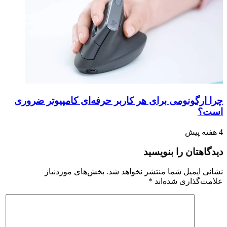
چرا ارگونومی برای هر کاربر حرفه‌ای کامپیوتر ضروری
است؟
4 هفته پیش
دیدگاهتان را بنویسید
نشانی ایمیل شما منتشر نخواهد شد.
بخش‌های موردنیاز
علامت‌گذاری شده‌اند
*