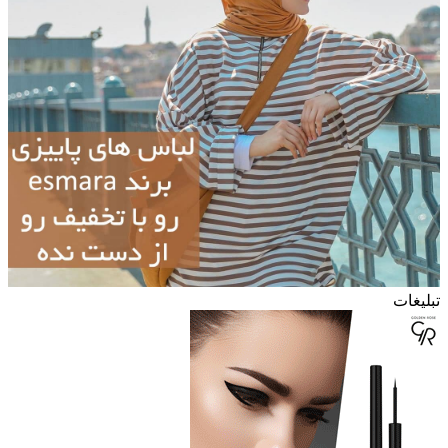
تبلیغات