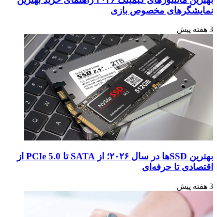
نمایشگرهای مخصوص بازی
3 هفته پیش
بهترین SSDها در سال ۲۰۲۶؛ از SATA تا PCIe 5.0 از
اقتصادی تا حرفه‌ای
3 هفته پیش