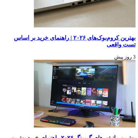
بهترین کروم‌بوک‌های ۲۰۲۶ | راهنمای خرید بر اساس
تست واقعی
3 روز پیش
بهترین مانیتورهای گیمینگ ۲۰۲۶ راهنمای خرید بهترین