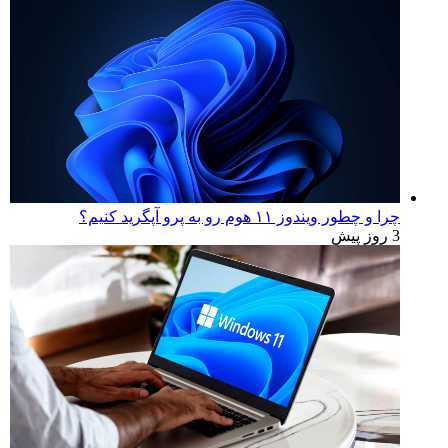
چرا و چطور ویندوز ۱۱ هوم رو به پرو آپگرید کنیم؟
3 روز پیش