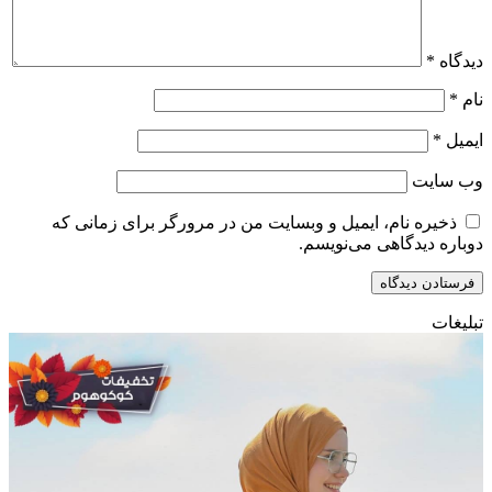
دیدگاه
*
نام
*
ایمیل
*
وب‌ سایت
ذخیره نام، ایمیل و وبسایت من در مرورگر برای زمانی که
دوباره دیدگاهی می‌نویسم.
تبلیغات