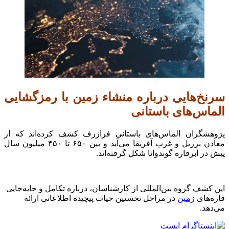
سرنخ‌هایی درباره منشاء زمین با رمزگشایی
الماس‌های باستانی
پژوهشگران الماس‌های باستانی فراژرف کشف کرده‌اند که از
معادن برزیل و غرب آفریقا می‌آید و بین ۶۵۰ تا ۴۵۰ میلیون سال
پیش در ابرقاره گوندوانا شکل گرفته‌اند.
این کشف گروه بین‌المللی از کارشناسان، درباره تکامل و جابه‌جایی
قاره‌های
زمین
در مراحل نخستین حیات پیچیده اطلاعاتی ارائه
می‌دهد.