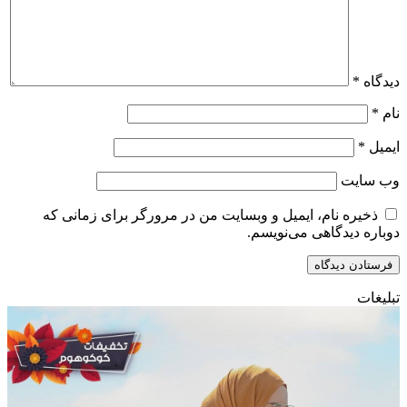
دیدگاه
*
نام
*
ایمیل
*
وب‌ سایت
ذخیره نام، ایمیل و وبسایت من در مرورگر برای زمانی که
دوباره دیدگاهی می‌نویسم.
تبلیغات