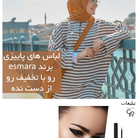
تبلیغات