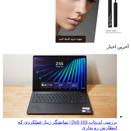
آخرین اخبار
بررسی لپ‌تاپ Dell 16S | نمایشگر زیبا، عملکردی که
انتظارش رو نداری