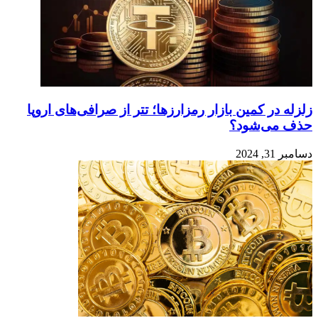
زلزله در کمین بازار رمزارزها؛ تتر از صرافی‌های اروپا
حذف می‌شود؟
دسامبر 31, 2024