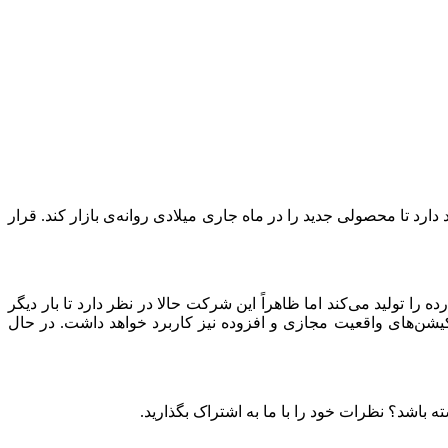
 می‌کرد، قصد دارد تا محصولی جدید را در ماه جاری میلادی روانه‌ی بازار کند. قرار
تولید می‌کند اما ظاهراً این شرکت حالا در نظر دارد تا بار دیگر
کیشن‌های واقعیت مجازی و افزوده نیز کاربرد خواهد داشت. در حال
اشد؟ نظرات خود را با ما به اشتراک بگذارید.