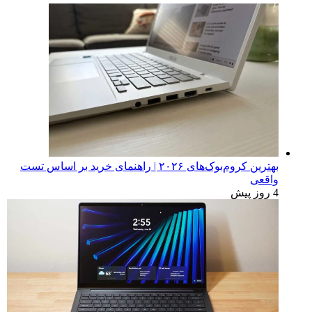
بهترین کروم‌بوک‌های ۲۰۲۶ | راهنمای خرید بر اساس تست
واقعی
4 روز پیش