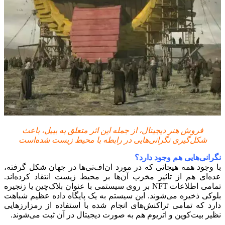
فروش هنر دیجیتال، از جمله این اثر متعلق به بیپل، باعث
شکل‌گیری نگرانی‌هایی در رابطه با محیط زیست شده‌است
نگرانی‌هایی هم وجود دارد؟
با وجود همه هیجانی که در مورد ان‌اف‌تی‌ها در جهان شکل گرفته،
عده‌ای هم از تاثیر مخرب آن‌ها بر محیط زیست انتقاد کرده‌اند.
تمامی اطلاعات NFT بر روی سیستمی با عنوان بلاک‌چین یا زنجیره
بلوکی ذخیره می‌شوند. این سیستم به یک پایگاه‌ داده عظیم شباهت
دارد که تمامی تراکنش‌های انجام شده با استفاده از رمز‌ارزهایی
نظیر بیت‌کوین و اتریوم هم به صورت دیجیتال در آن ثبت می‌شوند.