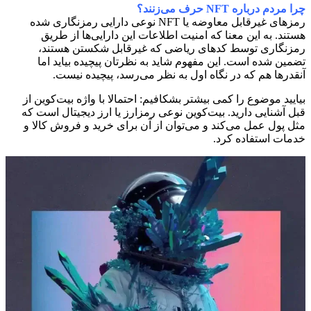
چرا مردم درباره NFT حرف می‌زنند؟
رمزهای غیر‌قابل معاوضه یا NFT نوعی دارایی رمزنگاری شده
هستند. به این معنا که امنیت اطلاعات این دارایی‌ها از طریق
رمزنگاری توسط کدهای ریاضی که غیر‌قابل شکستن هستند،
تضمین شده است. این مفهوم شاید به نظرتان پیچیده بیاید اما
آنقدرها هم که در نگاه اول به نظر می‌رسد، پیچیده نیست.
بیایید موضوع را کمی بیشتر بشکافیم: احتمالا با واژه بیت‌کوین از
قبل آشنایی دارید. بیت‌کوین نوعی رمز‌ارز یا ارز دیجیتال است که
مثل پول عمل می‌کند و می‌توان از آن برای خرید و فروش کالا و
خدمات استفاده کرد.