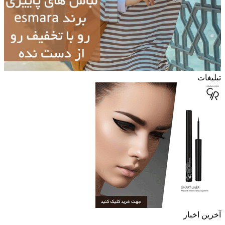
تبلیغات
آخرین اخبار