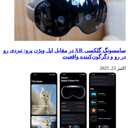
سامسونگ گلکسی XR در مقابل اپل ویژن پرو: نبردی رو
در رو و دگرگون‌کننده واقعیت
اکتبر 23, 2025