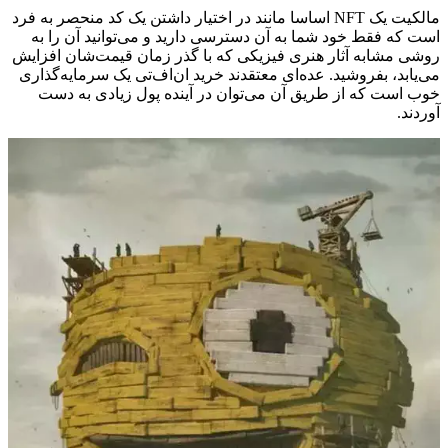
مالکیت یک NFT اساسا مانند در اختیار داشتن یک کد منحصر به فرد
است که فقط خود شما به آن دسترسی دارید و می‌توانید آن‌ را به
روشی مشابه آثار هنری فیزیکی که با گذر زمان قیمت‌شان افزایش
می‌یابد، بفروشید. عده‌ای معتقدند خرید ان‌اف‌تی‌ یک سرمایه‌گذاری
خوب است که از طریق آن می‌توان در آینده پول زیادی به دست
آوردند.