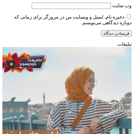
وب‌ سایت
ذخیره نام، ایمیل و وبسایت من در مرورگر برای زمانی که
دوباره دیدگاهی می‌نویسم.
تبلیغات