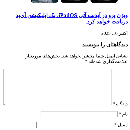
ویژن پرو در آپدیت آتی iPadOS، یک اپلیکیشن آی‌پد
دریافت خواهد کرد.
اکتبر 16, 2025
دیدگاهتان را بنویسید
نشانی ایمیل شما منتشر نخواهد شد.
بخش‌های موردنیاز
علامت‌گذاری شده‌اند
*
دیدگاه
*
نام
*
ایمیل
*