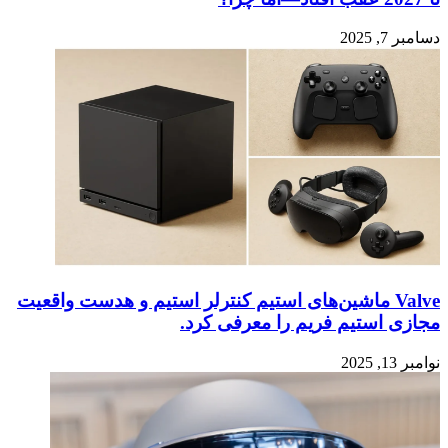
دسامبر 7, 2025
Valve ماشین‌های استیم کنترلر استیم و هدست واقعیت
مجازی استیم فریم را معرفی کرد.
نوامبر 13, 2025