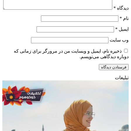
دیدگاه
*
نام
*
ایمیل
*
وب‌ سایت
ذخیره نام، ایمیل و وبسایت من در مرورگر برای زمانی که
دوباره دیدگاهی می‌نویسم.
تبلیغات