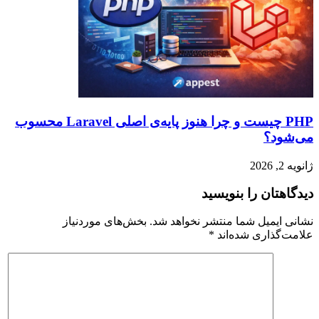
PHP چیست و چرا هنوز پایه‌ی اصلی Laravel محسوب
می‌شود؟
ژانویه 2, 2026
دیدگاهتان را بنویسید
نشانی ایمیل شما منتشر نخواهد شد.
بخش‌های موردنیاز
علامت‌گذاری شده‌اند
*