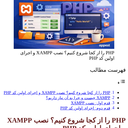
PHP را از کجا شروع کنیم؟ نصب XAMPP و اجرای
اولین کد PHP
فهرست مطالب
PHP را از کجا شروع کنیم؟ نصب XAMPP و اجرای اولین کد PHP
XAMPP چیست و چرا به آن نیاز داریم؟
قدم اول: نصب XAMPP
قدم دوم: اجرای اولین کد PHP
PHP را از کجا شروع کنیم؟ نصب XAMPP