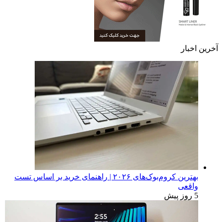
آخرین اخبار
بهترین کروم‌بوک‌های ۲۰۲۶ | راهنمای خرید بر اساس تست
واقعی
5 روز پیش