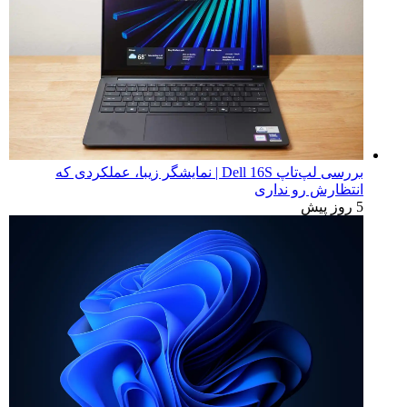
بررسی لپ‌تاپ Dell 16S | نمایشگر زیبا، عملکردی که
انتظارش رو نداری
5 روز پیش