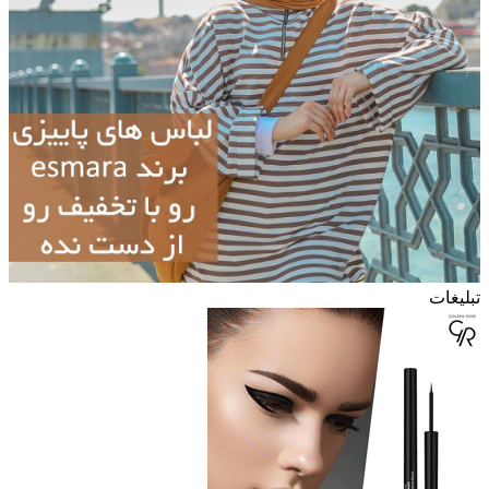
تبلیغات