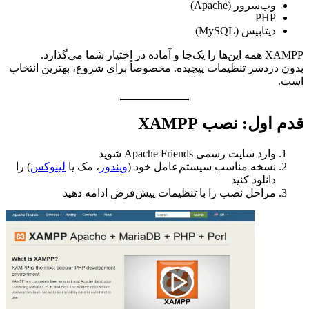
وب‌سرور (Apache)
PHP
دیتابیس (MySQL)
XAMPP همه این‌ها را یک‌جا و آماده در اختیار شما می‌گذارد.
بدون دردسر تنظیمات پیچیده. مخصوصاً برای شروع، بهترین انتخاب
است.
قدم اول: نصب XAMPP
وارد سایت رسمی Apache Friends شوید
نسخه مناسب سیستم‌عامل خود (
ویندوز
، مک یا
لینوکس
) را
دانلود کنید
مراحل نصب را با تنظیمات پیش‌فرض ادامه دهید