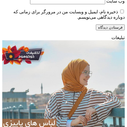
وب‌ سایت
ذخیره نام، ایمیل و وبسایت من در مرورگر برای زمانی که
دوباره دیدگاهی می‌نویسم.
تبلیغات