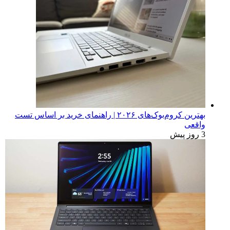
بهترین کروم‌بوک‌های ۲۰۲۶ | راهنمای خرید بر اساس تست
واقعی
3 روز پیش