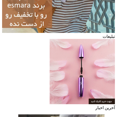
تبلیغات
آخرین اخبار