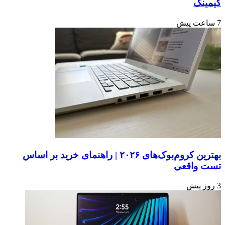
گیمینگ
7 ساعت پیش
بهترین کروم‌بوک‌های ۲۰۲۶ | راهنمای خرید بر اساس
تست واقعی
3 روز پیش