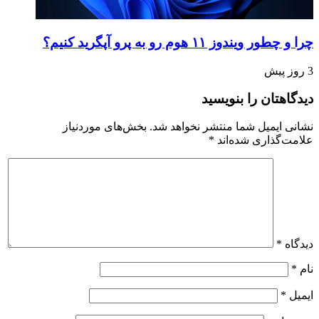
چرا و چطور ویندوز ۱۱ هوم رو به پرو آپگرید کنیم؟
3 روز پیش
دیدگاهتان را بنویسید
نشانی ایمیل شما منتشر نخواهد شد.
بخش‌های موردنیاز
علامت‌گذاری شده‌اند
*
دیدگاه
*
نام
*
ایمیل
*