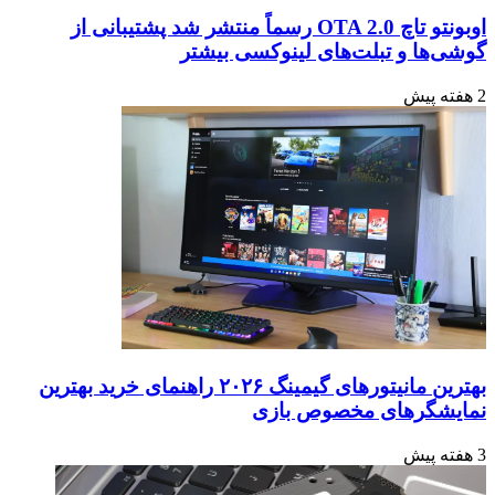
اوبونتو تاچ OTA 2.0 رسماً منتشر شد پشتیبانی از
گوشی‌ها و تبلت‌های لینوکسی بیشتر
2 هفته پیش
بهترین مانیتورهای گیمینگ ۲۰۲۶ راهنمای خرید بهترین
نمایشگرهای مخصوص بازی
3 هفته پیش