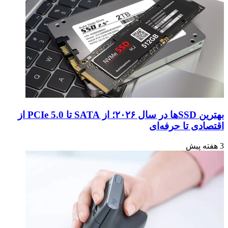
بهترین SSDها در سال ۲۰۲۶؛ از SATA تا PCIe 5.0 از
اقتصادی تا حرفه‌ای
3 هفته پیش