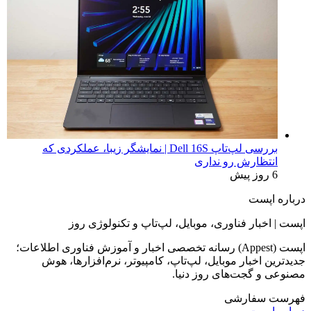
بررسی لپ‌تاپ Dell 16S | نمایشگر زیبا، عملکردی که
انتظارش رو نداری
6 روز پیش
درباره اپست
اپست | اخبار فناوری، موبایل، لپ‌تاپ و تکنولوژی روز
اپست (Appest) رسانه تخصصی اخبار و آموزش فناوری اطلاعات؛
جدیدترین اخبار موبایل، لپ‌تاپ، کامپیوتر، نرم‌افزارها، هوش
مصنوعی و گجت‌های روز دنیا.
فهرست سفارشی