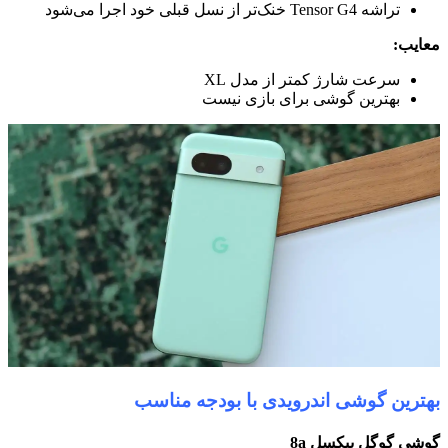
تراشه Tensor G4 خنک‌تر از نسل قبلی خود اجرا می‌شود
معایب:
سرعت شارژ کمتر از مدل XL
بهترین گوشی برای بازی نیست
بهترین گوشی اندرویدی با بودجه مناسب
گوشی گوگل پیکسل 8a