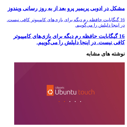
مشکل در ادوبی پریمیر پرو بعد از به روز رسانی ویندوز
16 گیگابایت حافظه رم دیگه برای بازی‌های کامپیوتر کافی نیست.
در اینجا دلیلش را می‌گوییم.
16 گیگابایت حافظه رم دیگه برای بازی‌های کامپیوتر
کافی نیست. در اینجا دلیلش را می‌گوییم.
نوشته های مشابه