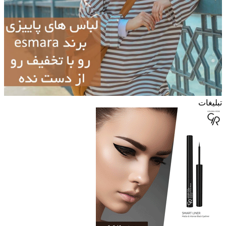
تبلیغات