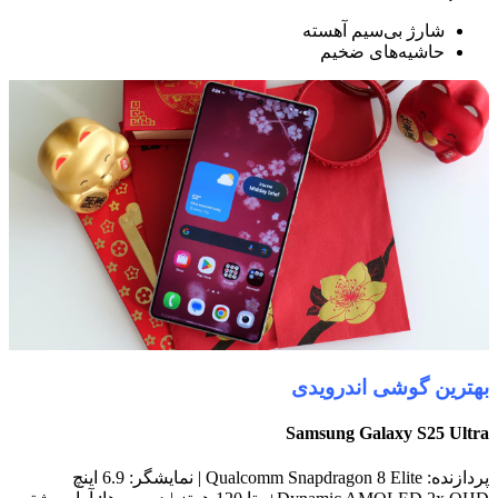
شارژ بی‌سیم آهسته
حاشیه‌های ضخیم
بهترین گوشی اندرویدی
Samsung Galaxy S25 Ultra
پردازنده: Qualcomm Snapdragon 8 Elite | نمایشگر: 6.9 اینچ