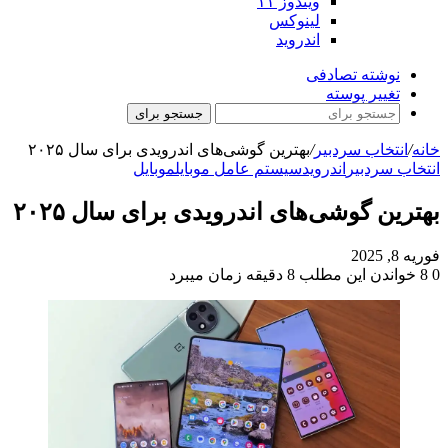
ویندوز ۱۱
لینوکس
اندروید
نوشته تصادفی
تغییر پوسته
جستجو برای
خانه
/
انتخاب سردبیر
/
بهترین گوشی‌های اندرویدی برای سال ۲۰۲۵
انتخاب سردبیر
اندروید
سیستم عامل موبایل
موبایل
بهترین گوشی‌های اندرویدی برای سال ۲۰۲۵
فوریه 8, 2025
0
8
خواندن این مطلب 8 دقیقه زمان میبرد