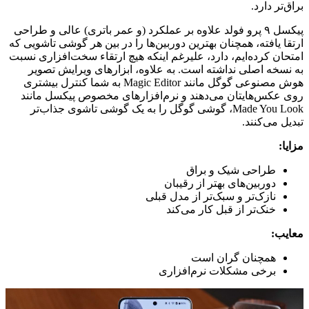
براق‌تر دارد.
پیکسل ۹ پرو فولد علاوه بر عملکرد (و عمر باتری) عالی و طراحی
ارتقا یافته، همچنان بهترین دوربین‌ها را در بین هر گوشی تاشویی که
امتحان کرده‌ایم، دارد، علیرغم اینکه هیچ ارتقاء سخت‌افزاری نسبت
به نسخه اصلی نداشته است. به علاوه، ابزارهای ویرایش تصویر
هوش مصنوعی گوگل مانند Magic Editor به شما کنترل بیشتری
روی عکس‌هایتان می‌دهند و نرم‌افزارهای مخصوص پیکسل مانند
Made You Look، گوشی گوگل را به یک گوشی تاشوی جذاب‌تر
تبدیل می‌کنند.
مزایا:
طراحی شیک و براق
دوربین‌های بهتر از رقیبان
نازک‌تر و سبک‌تر از مدل قبلی
خنک‌تر از قبل کار می‌کند
معایب:
همچنان گران است
برخی مشکلات نرم‌افزاری