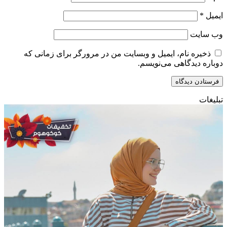
ایمیل
*
وب‌ سایت
ذخیره نام، ایمیل و وبسایت من در مرورگر برای زمانی که
دوباره دیدگاهی می‌نویسم.
تبلیغات