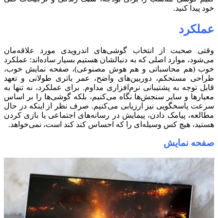
خود پیدا کنید.
عملکرد
وقتی صحبت از انتخاب گوشی‌های اندرویدی مورد علاقه‌مان
می‌شود، موارد اصلی که به دنبالشان هستیم بسیار ساده‌اند: عملکرد
خوب (هم محاسباتی و هم هوش مصنوعی)، صفحه نمایش خوب،
طراحی مستحکم، دوربین‌های واضح، عمر باتری طولانی و تعهد
قابل توجه به پشتیبانی نرم‌افزاری مداوم. برای عملکرد، نه تنها به
معیارها و سایر سنجش‌ها نگاه می‌کنیم، بلکه گوشی‌ها را بر اساس
سرعت پاسخگویی نیز ارزیابی می‌کنیم. صرف نظر از اینکه در حال
مطالعه، پیامک دادن، پیمایش در رسانه‌های اجتماعی یا بازی کردن
هستید، هیچ کس وسیله‌ای را که احساس کند کند است، نمی‌خواهد.
صفحه نمایش