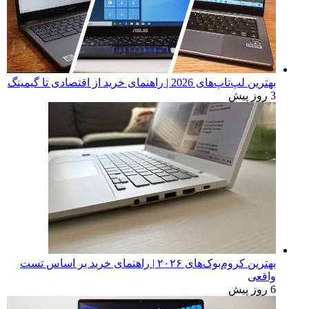
بهترین لپ‌تاپ‌های 2026 | راهنمای خرید از اقتصادی تا گیمینگ
3 روز پیش
بهترین کروم‌بوک‌های ۲۰۲۶ | راهنمای خرید بر اساس تست
واقعی
6 روز پیش