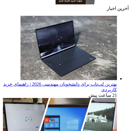
آخرین اخبار
بهترین لپ‌تاپ برای دانشجویان مهندسی 2026 | راهنمای خرید
کاربردی
21 ساعت پیش