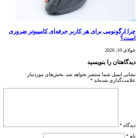
چرا ارگونومی برای هر کاربر حرفه‌ای کامپیوتر ضروری
است؟
جولای 10, 2026
دیدگاهتان را بنویسید
نشانی ایمیل شما منتشر نخواهد شد.
بخش‌های موردنیاز
علامت‌گذاری شده‌اند
*
دیدگاه
*
نام
*