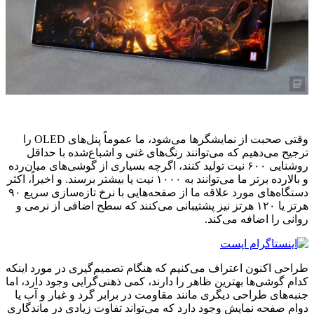
وقتی صحبت از نمایشگرها می‌شود، ما عموماً پنل‌های OLED را
ترجیح می‌دهیم که می‌توانند رنگ‌های غنی و اشباع‌شده با حداقل
روشنایی ۶۰۰ نیت تولید کنند، اگرچه بسیاری از گوشی‌های میان‌رده
و بالارده برتر ما می‌توانند به ۱۰۰۰ نیت یا بیشتر برسند. و اخیراً، اکثر
دستگاه‌های مورد علاقه ما از صفحه‌هایی با نرخ تازه‌سازی سریع ۹۰
هرتز یا ۱۲۰ هرتز نیز پشتیبانی می‌کنند که سطح اضافی از نرمی و
روانی را اضافه می‌کند.
طراحی اکنون اعتراف می‌کنیم که هنگام تصمیم‌گیری در مورد اینکه
کدام گوشی‌ها بهترین ظاهر را دارند، کمی ذهنی‌گرایی وجود دارد، اما
جنبه‌های طراحی دیگری مانند مقاومت در برابر گرد و غبار و آب یا
دوام صفحه نمایش وجود دارد که می‌تواند تفاوت زیادی در ماندگاری