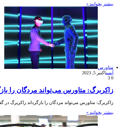
بیشتر بخوانید »
متاورس
اَپست
اکتبر 5, 2023
3
0
زاکربرگ: متاورس می‌تواند مردگان را بازگ
زاکربرگ: متاورس می‌تواند مردگان را بازگرداند زاکربرگ در گ
بیشتر بخوانید »