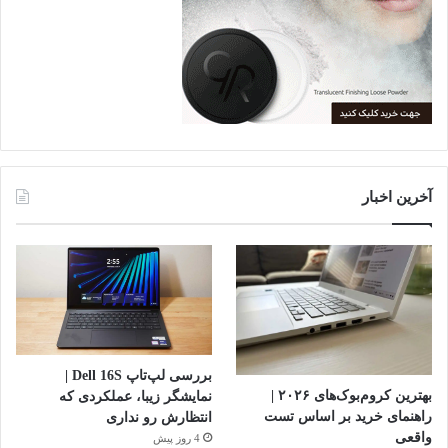
آخرین اخبار
بررسی لپ‌تاپ Dell 16S |
بهترین کروم‌بوک‌های ۲۰۲۶ |
نمایشگر زیبا، عملکردی که
راهنمای خرید بر اساس تست
انتظارش رو نداری
واقعی
4 روز پیش