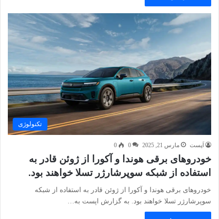
تکنولوژی
اَپست
مارس 21, 2025
0
0
خودروهای برقی هوندا و آکورا از ژوئن قادر به
استفاده از شبکه سوپرشارژر تسلا خواهند بود.
خودروهای برقی هوندا و آکورا از ژوئن قادر به استفاده از شبکه
سوپرشارژر تسلا خواهند بود. به گزارش اپست به…