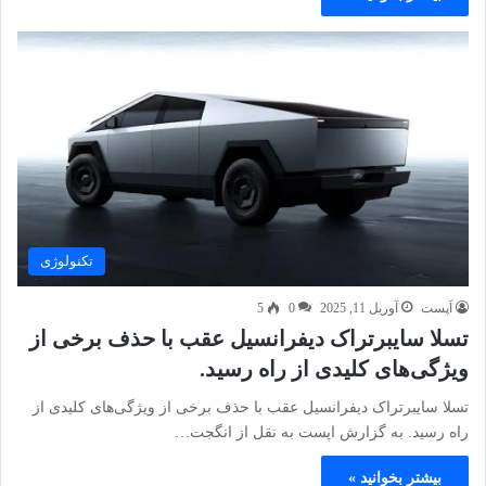
تکنولوژی
اَپست
آوریل 11, 2025
0
5
تسلا سایبرتراک دیفرانسیل عقب با حذف برخی از
ویژگی‌های کلیدی از راه رسید.
تسلا سایبرتراک دیفرانسیل عقب با حذف برخی از ویژگی‌های کلیدی از
راه رسید. به گزارش اپست به نقل از انگجت…
بیشتر بخوانید »