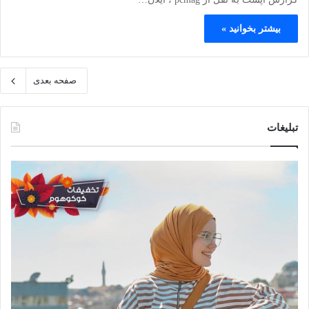
بیشتر بخوانید »
صفحه بعدی
تبلیغات