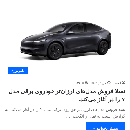
تکنولوژی
اَپست
می 7, 2025
0
0
تسلا فروش مدل‌های ارزان‌تر خودروی برقی مدل
Y را در آغاز می‌کند.
تسلا فروش مدل‌های ارزان‌تر خودروی برقی مدل Y را در آغاز می‌کند. به
گزارش اپست به نقل از انگجت ،…
بیشتر بخوانید »