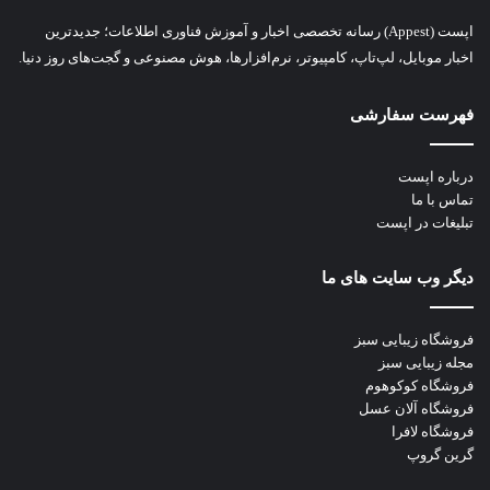
اپست (Appest) رسانه تخصصی اخبار و آموزش فناوری اطلاعات؛ جدیدترین
اخبار موبایل، لپ‌تاپ، کامپیوتر، نرم‌افزارها، هوش مصنوعی و گجت‌های روز دنیا.
فهرست سفارشی
درباره اپست
تماس با ما
تبلیغات در اپست
دیگر وب سایت های ما
فروشگاه زیبایی سبز
مجله زیبایی سبز
فروشگاه کوکوهوم
فروشگاه آلان عسل
فروشگاه لافرا
گرین گروپ