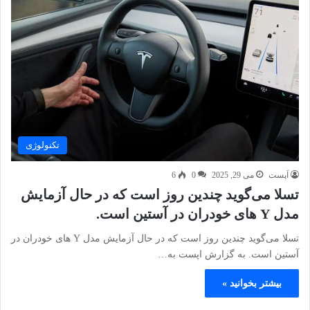
تکنولوژی
اَپست
می 29, 2025
0
6
تسلا می‌گوید چندین روز است که در حال آزمایش
مدل Y های خودران در آستین است.
تسلا می‌گوید چندین روز است که در حال آزمایش مدل Y های خودران در
آستین است. به گزارش اپست به…
بیشتر بخوانید »