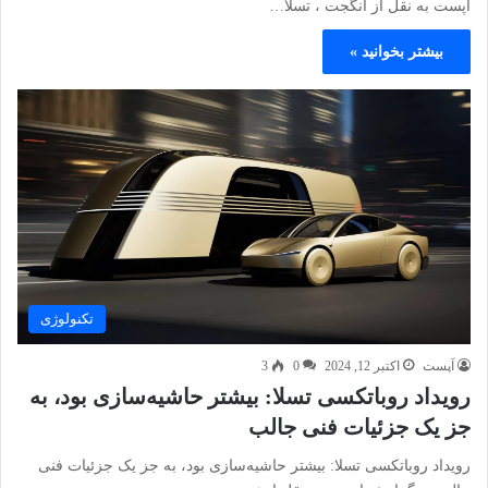
اپست به نقل از انگجت ، تسلا…
بیشتر بخوانید »
تکنولوژی
اَپست
اکتبر 12, 2024
0
3
رویداد روباتکسی تسلا: بیشتر حاشیه‌سازی بود، به
جز یک جزئیات فنی جالب
رویداد روباتکسی تسلا: بیشتر حاشیه‌سازی بود، به جز یک جزئیات فنی