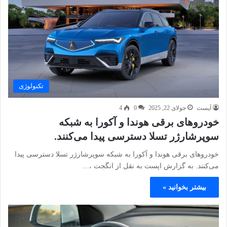
تکنولوژی
اَپست
جولای 22, 2025
0
4
خودروهای برقی هوندا و آکورا به شبکه
سوپرشارژر تسلا دسترسی پیدا می‌کنند.
خودروهای برقی هوندا و آکورا به شبکه سوپرشارژر تسلا دسترسی پیدا
می‌کنند. به گزارش اپست به نقل از انگجت ،…
بیشتر بخوانید »