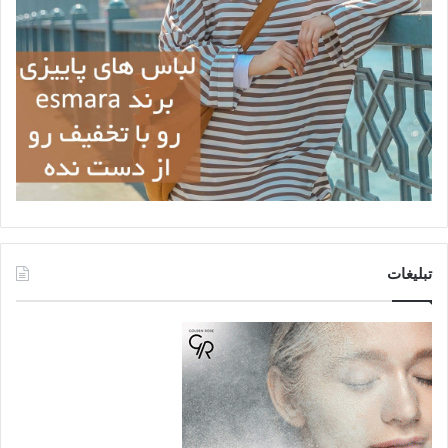
تبلیغات