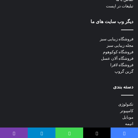
تبلیغات در اپست
دیگر وب سایت های ما
فروشگاه زیبایی سبز
مجله زیبایی سبز
فروشگاه کوکوهوم
فروشگاه آلان عسل
فروشگاه لافرا
گرین گروپ
دسته بندی
تکنولوژی
کامپیوتر
موبایل
انیمه
ویدیو