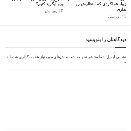
زیبا، عملکردی که انتظارش رو
پرو آپگرید کنیم؟
نداری
4 روز پیش
4 روز پیش
دیدگاهتان را بنویسید
نشانی ایمیل شما منتشر نخواهد شد.
بخش‌های موردنیاز علامت‌گذاری شده‌اند
*
د
ی
د
گ
ا
ه
*