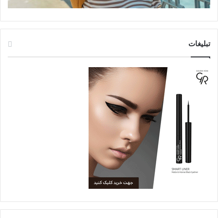
تبلیغات