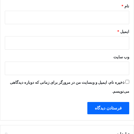
نام
*
ایمیل
*
وب‌ سایت
ذخیره نام، ایمیل و وبسایت من در مرورگر برای زمانی که دوباره دیدگاهی
می‌نویسم.