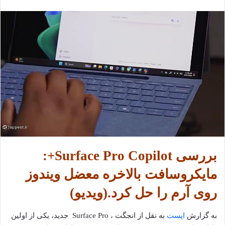
بررسی Surface Pro Copilot+:
مایکروسافت بالاخره معضل ویندوز
روی آرم را حل کرد.(ویدیو)
به گزارش
اپست
به نقل از انجگت ، Surface Pro جدید، یکی از اولین