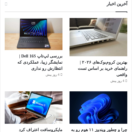
آخرین اخبار
بررسی لپ‌تاپ Dell 16S |
بهترین کروم‌بوک‌های ۲۰۲۶ |
نمایشگر زیبا، عملکردی که
راهنمای خرید بر اساس تست
انتظارش رو نداری
واقعی
4 روز پیش
4 روز پیش
چرا و چطور ویندوز ۱۱ هوم رو به
مایکروسافت اعتراف کرد