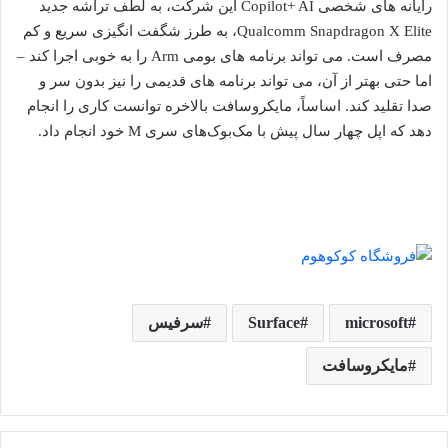
رایانه های شخصی Copilot+ AI این شرکت، به لطف تراشه جدید
Qualcomm Snapdragon X Elite، به طرز شگفت انگیزی سریع و کم
مصرف است.
می تواند برنامه های بومی Arm را به خوبی اجرا کند –
اما حتی بهتر از آن، می تواند برنامه های قدیمی را نیز بدون سر و
صدا تقلید کند.
اساساً، مایکروسافت بالاخره توانست کاری را انجام
دهد که اپل چهار سال پیش با مک‌بوک‌های سری M خود انجام داد.
microsoft
Surface
سرفیس
مایکروسافت