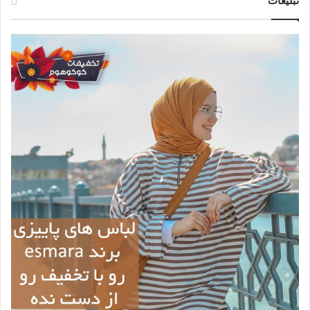
تبلیغات