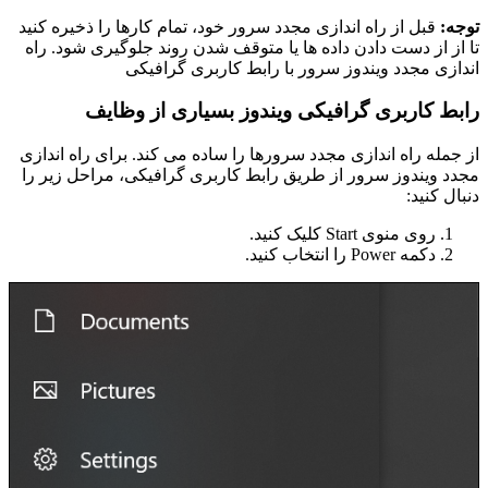
توجه:
قبل از راه اندازی مجدد سرور خود، تمام کارها را ذخیره کنید
تا از از دست دادن داده ها یا متوقف شدن روند جلوگیری شود. راه
اندازی مجدد ویندوز سرور با رابط کاربری گرافیکی
رابط کاربری گرافیکی ویندوز بسیاری از وظایف
از جمله راه اندازی مجدد سرورها را ساده می کند. برای راه اندازی
مجدد ویندوز سرور از طریق رابط کاربری گرافیکی، مراحل زیر را
دنبال کنید:
روی منوی Start کلیک کنید.
دکمه Power را انتخاب کنید.