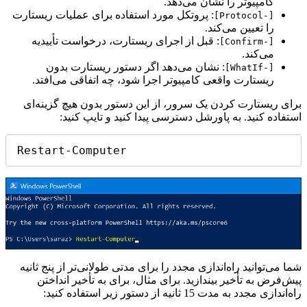
کامپیوتر را نشان می‌دهد.
: پروتکل مورد استفاده برای عملیات ریستارت
[-Protocol]
را تعیین می‌کند.
: قبل از اجرای ریستارت، درخواست تأییدیه
[-Confirm]
می‌کند.
: نشان می‌دهد اگر دستور ریستارت بدون
[-WhatIf]
ریستارت واقعی کامپیوتر اجرا شود، چه اتفاقی می‌افتد.
برای ریستارت کردن یک سرور، از این دستور بدون هیچ گزینه‌ای
استفاده کنید. به پاورشل دسترسی پیدا کنید و تایپ کنید:
Restart-Computer
شما می‌توانید راه‌اندازی مجدد را برای مدتی طولانی‌تر از پنج ثانیه
پیش‌فرض به تأخیر بیندازید. برای مثال، برای به تأخیر انداختن
راه‌اندازی مجدد به مدت 15 ثانیه از دستور زیر استفاده کنید: