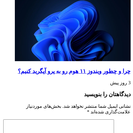
چرا و چطور ویندوز ۱۱ هوم رو به پرو آپگرید کنیم؟
3 روز پیش
دیدگاهتان را بنویسید
نشانی ایمیل شما منتشر نخواهد شد.
بخش‌های موردنیاز
علامت‌گذاری شده‌اند
*