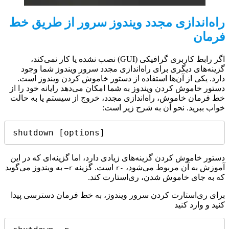
راه‌اندازی مجدد ویندوز سرور از طریق خط
فرمان
اگر رابط کاربری گرافیکی (GUI) نصب نشده یا کار نمی‌کند،
گزینه‌های دیگری برای راه‌اندازی مجدد سرور ویندوز شما وجود
دارد. یکی از آن‌ها استفاده از دستور خاموش کردن ویندوز است.
دستور خاموش کردن ویندوز به شما امکان می‌دهد رایانه خود را از
خط فرمان خاموش، راه‌اندازی مجدد، خروج از سیستم یا به حالت
خواب ببرید. نحو آن به شرح زیر است:
shutdown [options]
دستور خاموش کردن گزینه‌های زیادی دارد، اما گزینه‌ای که در این
آموزش به آن مربوط می‌شود،
است. گزینه
به ویندوز می‌گوید
r–
-r
که به جای خاموش شدن، ری‌استارت کند.
برای ری‌استارت کردن سرور ویندوز، به خط فرمان دسترسی پیدا
کنید و وارد کنید