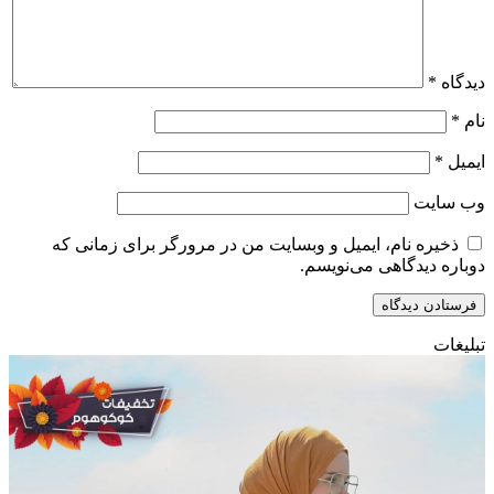
دیدگاه
*
نام
*
ایمیل
*
وب‌ سایت
ذخیره نام، ایمیل و وبسایت من در مرورگر برای زمانی که
دوباره دیدگاهی می‌نویسم.
تبلیغات