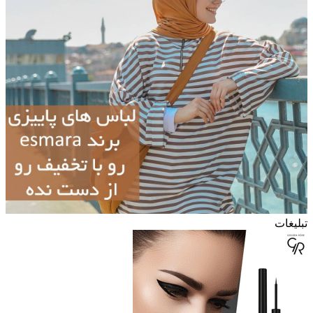
تبلیغات