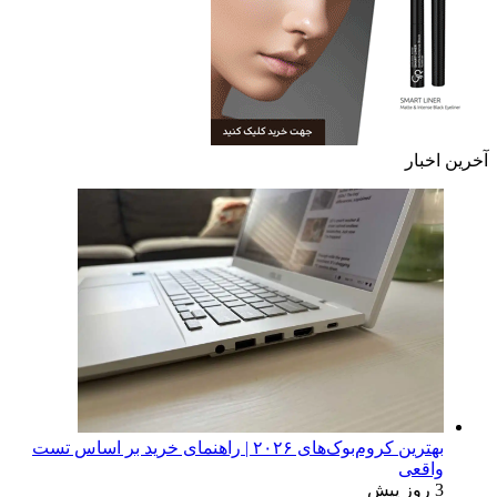
آخرین اخبار
بهترین کروم‌بوک‌های ۲۰۲۶ | راهنمای خرید بر اساس تست
واقعی
3 روز پیش