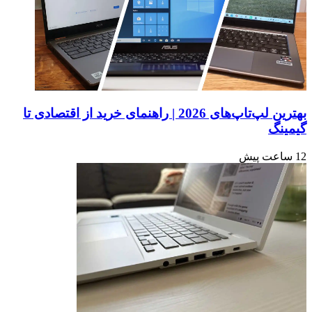
تنزل
رتبه
پیدا
کرده
است.
بهترین لپ‌تاپ‌های 2026 | راهنمای خرید از اقتصادی تا
گیمینگ
12 ساعت پیش