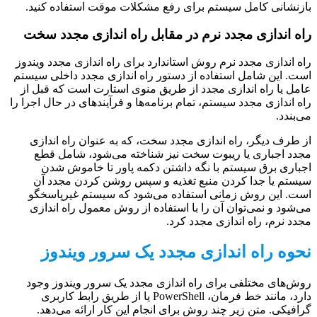
بازنشانی کامل سیستم برای رفع مشکلات موقت استفاده کنید.
راه اندازی مجدد نرم در مقابل راه اندازی مجدد سخت
راه اندازی مجدد نرم روش استاندارد برای راه اندازی مجدد ویندوز
است. این شامل استفاده از دستور راه اندازی مجدد داخلی سیستم
عامل یا راه اندازی مجدد از طریق منوی استارت است که قبل از
راه اندازی مجدد سیستم، تمام برنامه‌ها و فرآیندهای در حال اجرا را
می‌بندد.
از طرف دیگر، راه اندازی مجدد سخت، که به عنوان راه اندازی
مجدد اجباری یا ریبوت سخت نیز شناخته می‌شود، شامل قطع
اجباری برق سیستم با نگه داشتن دکمه پاور تا خاموش شدن
سیستم یا جدا کردن منبع تغذیه و سپس روشن کردن مجدد آن
است. این روش زمانی استفاده می‌شود که سیستم غیرپاسخگو
می‌شود و نمی‌توان آن را با استفاده از روش معمول راه اندازی
مجدد نرم، راه اندازی مجدد کرد.
نحوه راه اندازی مجدد یک سرور ویندوز
روش‌های مختلفی برای راه اندازی مجدد یک سرور ویندوز وجود
دارد، مانند خط فرمان، PowerShell یا از طریق رابط کاربری
گرافیکی. متن زیر چند روش برای انجام این کار ارائه می‌دهد.