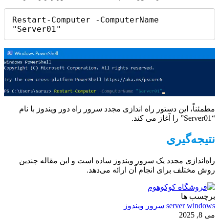
Restart-Computer -ComputerName 
"Server01"
مطمئناً، این دستور راه اندازی مجدد سرور راه دور ویندوز با نام
“Server01” را آغاز می کند.
نتیجه‌گیری
راه‌اندازی مجدد یک سرور ویندوز ساده است و این مقاله چندین
روش مختلف برای انجام آن ارائه می‌دهد.
برچسب ها
windows
server
سرور
ویندوز
می 8, 2025