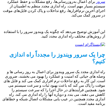
سرور
برای اعمال به‌روزرسانی‌ها، رفع مشکلات و حفظ عملکرد
سیستم بسیار مهم است. راه اندازی مجدد منظم به اطمینان از
اجرای آخرین نرم‌افزارها، رفع تداخلات و پاک کردن فایل‌های موقت
در سرور کمک می‌کند.
این آموزش توضیح می‌دهد که چگونه یک ویندوز سرور را با استفاده
از روش‌های مختلف راه اندازی مجدد کنید.
چرا یک سرور ویندوز را مجدداً راه اندازی
کنیم؟
راه اندازی مجدد یک سرور ویندوز برای اعمال به روز رسانی ها و
وصله های حیاتی که امنیت و عملکرد را بهبود می بخشند، ضروری
است. این کار به رفع تداخلات نرم افزاری کمک می کند و فایل های
موقت را پاک می کند که باعث بهبود ثبات و سرعت سیستم می
شود. همچنین فرآیندهای در حال اجرا را که سرعت سیستم را
کاهش می دهند، می بندد و دوباره آنها را راه اندازی می کند. راه
اندازی مجدد همچنین در عیب یابی مشکلات اتصال شبکه و خطاهای
برنامه مفید است.