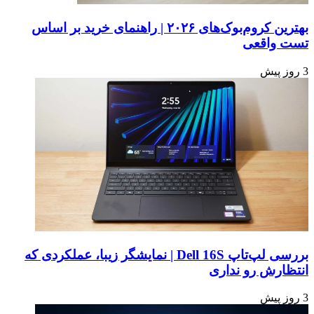
بهترین کروم‌بوک‌های ۲۰۲۶ | راهنمای خرید بر اساس
تست واقعی
3 روز پیش
بررسی لپ‌تاپ Dell 16S | نمایشگر زیبا، عملکردی که
انتظارش رو نداری
3 روز پیش