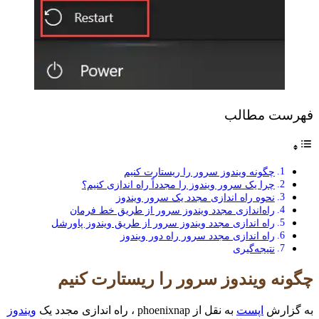
فهرست مطالب
چگونه ویندوز سرور را ریستارت کنیم
چرا یک سرور ویندوز را مجدداً راه اندازی کنیم؟
نحوه راه اندازی مجدد یک سرور ویندوز
راه‌اندازی مجدد ویندوز سرور از طریق خط فرمان
راه اندازی مجدد ویندوز سرور از طریق ویندوز پاورشل
راه اندازی مجدد سرور راه دور ویندوز
نتیجه‌گیری
چگونه ویندوز سرور را ریستارت کنیم
به گزارش
اپست
به نقل از phoenixnap ، راه اندازی مجدد یک
ویندوز