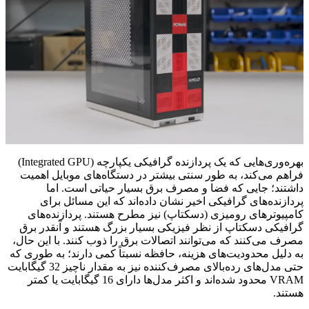
بهره‌وری‌هایی که یک پردازنده گرافیکی یکپارچه (Integrated GPU)
فراهم می‌کند، به طور سنتی بیشتر در دستگاه‌های موبایل اهمیت
داشتند؛ جایی که فضا و مصرف برق بسیار حیاتی است. اما
پردازنده‌های گرافیکی اخیر نشان داده‌اند که این مسائل برای
کامپیوترهای رومیزی (دسکتاپ) نیز مطرح هستند. پردازنده‌های
گرافیکی دسکتاپ از نظر فیزیکی بسیار بزرگ هستند و آنقدر برق
مصرف می‌کنند که می‌توانند اتصالات برق را ذوب کنند. با این حال،
به دلیل محدودیت‌های هزینه، حافظه نسبتاً کمی دارند؛ به طوری که
حتی مدل‌های رده‌بالای مصرف‌کننده نیز به مقدار ناچیز 32 گیگابایت
VRAM محدود شده‌اند و اکثر مدل‌ها دارای 16 گیگابایت یا کمتر
هستند.