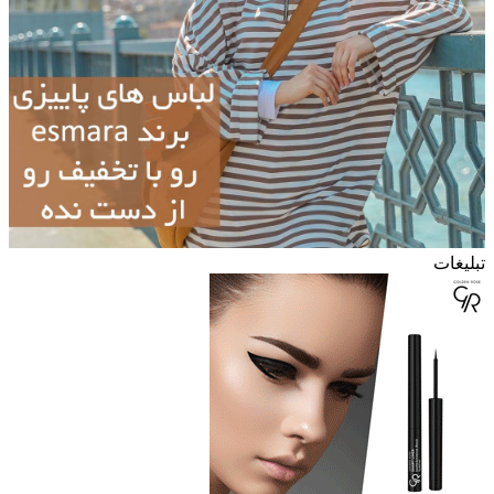
تبلیغات