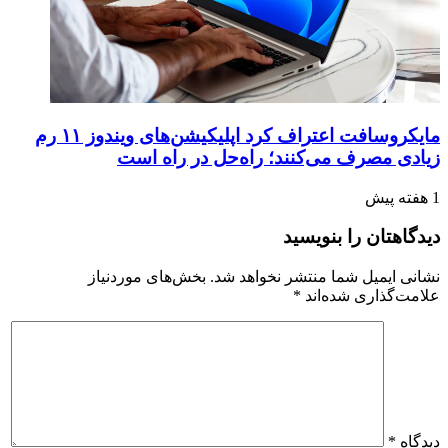
مایکروسافت اعتراف کرد اپلیکیشن‌های ویندوز ۱۱ رم
زیادی مصرف می‌کنند؛ راه‌حل در راه است
1 هفته پیش
دیدگاهتان را بنویسید
نشانی ایمیل شما منتشر نخواهد شد.
بخش‌های موردنیاز
علامت‌گذاری شده‌اند
*
دیدگاه
*