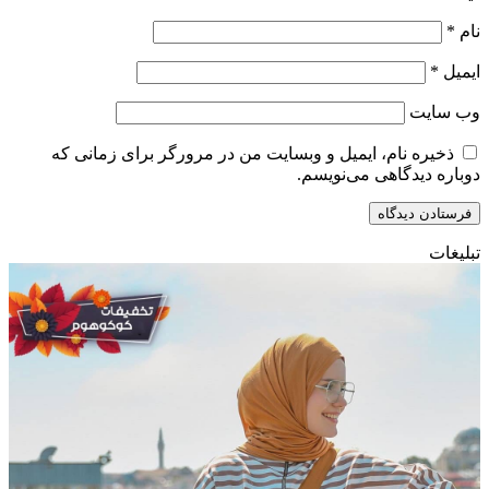
نام
*
ایمیل
*
وب‌ سایت
ذخیره نام، ایمیل و وبسایت من در مرورگر برای زمانی که
دوباره دیدگاهی می‌نویسم.
تبلیغات