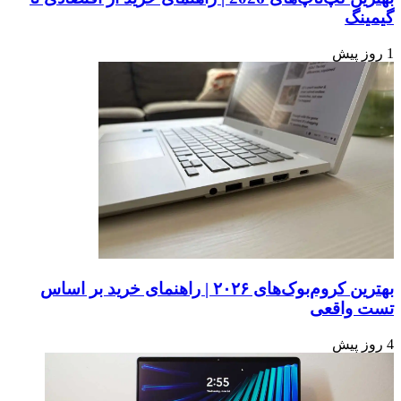
گیمینگ
1 روز پیش
بهترین کروم‌بوک‌های ۲۰۲۶ | راهنمای خرید بر اساس
تست واقعی
4 روز پیش