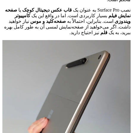
نصب Surface Pro به عنوان یک
قاب عکس دیجیتال کوچک
یا
صفحه
نمایش فیلم
بسیار کاربردی است. اما در واقع این یک
کامپیوتر
ویندوزی
است. بنابراین، احتمالاً به
صفحه‌کلید و موس
نیاز خواهید
داشت. اگر می‌خواهید از صفحه‌نمایش لمسی آن به طور کامل بهره
ببرید، به یک
قلم
نیز احتیاج دارید.