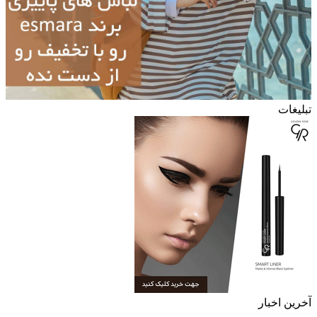
تبلیغات
آخرین اخبار