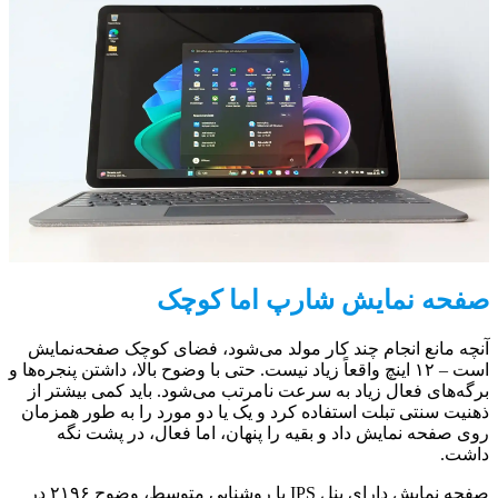
صفحه نمایش شارپ اما کوچک
آنچه مانع انجام چند کار مولد می‌شود، فضای کوچک صفحه‌نمایش
است – ۱۲ اینچ واقعاً زیاد نیست. حتی با وضوح بالا، داشتن پنجره‌ها و
برگه‌های فعال زیاد به سرعت نامرتب می‌شود. باید کمی بیشتر از
ذهنیت سنتی تبلت استفاده کرد و یک یا دو مورد را به طور همزمان
روی صفحه نمایش داد و بقیه را پنهان، اما فعال، در پشت نگه
داشت.
صفحه نمایش دارای پنل IPS با روشنایی متوسط، وضوح ۲۱۹۶ در