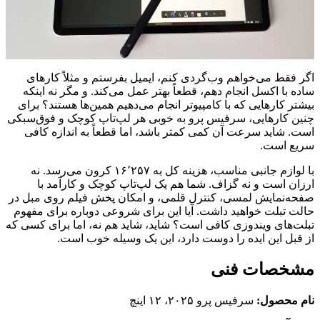
اگر فقط می‌خواهم وب‌گردی کنم، ایمیل بفرستم و مثلاً کارهای
ساده با اکسل انجام دهم، قطعاً بهتر عمل می‌کند. و مگر نه اینکه
بیشتر کارهایی که با کامپیوتر انجام می‌دهیم همین‌ها هستند؟ برای
چنین کارهایی، سرفیس پرو به خوبی هر لپ‌تاپ کوچک و فوق‌سبکی
است. شاید سرعت آن کمی کمتر باشد، اما قطعاً به اندازه کافی
سریع است.
با لوازم جانبی مناسب، هزینه کل به ۱۶٬۲۵۷ کرون می‌رسد. نه
ارزان است و نه گزاف. شما هم یک لپ‌تاپ کوچک و کارآمد با
صفحه‌نمایش لمسی، کنترل قلمی، و امکان پخش فیلم روی مبل در
حالت تبلت خواهید داشت. آیا این برای شروعی دوباره برای مفهوم
تبلت‌های ویندوزی کافی است؟ شاید، شاید هم نه، اما برای کسی که
از قبل این ایده را دوست دارد، این یک وسیله خوب است.
مشخصات فنی
نام محصول:
سرفیس پرو ۲۰۲۵، ۱۲ اینچ