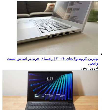
بهترین کروم‌بوک‌های ۲۰۲۶ | راهنمای خرید بر اساس تست
واقعی
4 روز پیش