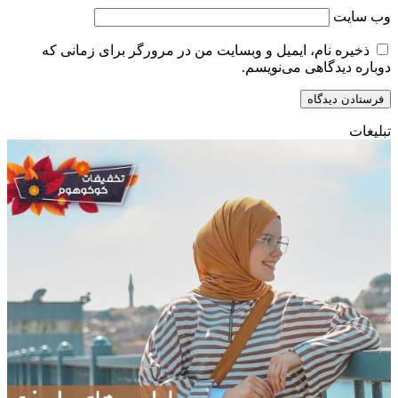
وب‌ سایت
ذخیره نام، ایمیل و وبسایت من در مرورگر برای زمانی که
دوباره دیدگاهی می‌نویسم.
تبلیغات