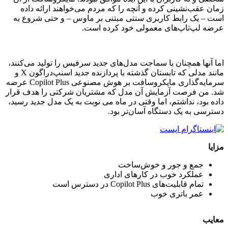
زمان عقب‌نشینی کرده و آنچه را که مردم می‌خواهند ارائه داده
است – یک رابط کاربری سنتی مبتنی بر ماوس – و حتی شروع به
عرضه لپ‌تاپ‌های معمولی خود کرده است.
اما آنها همچنان با سماجت مدل‌های جدید سرفیس را تولید می‌کنند،
مانند مدلی که تابستان گذشته با پردازنده جدید اسنپ‌دراگون X و
سرمایه‌گذاری مایکروسافت بر هوش مصنوعی Copilot Plus عرضه
شد. من فرصت آزمایش آن مدل که مشتریان شرکتی را هدف قرار
داده بود، نداشتم، اما وقتی در ماه می نوبت به یک مدل جدید رسید،
دسترسی به یک دستگاه آسان‌تر بود.
مزایا
جمع و جور و خوش‌ساخت
عملکرد خوب در کارهای اداری
تمام قابلیت‌های Copilot Plus در دسترس است
عمر باتری خوب
معایب