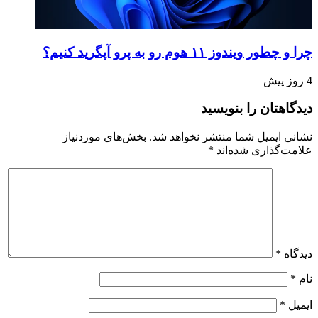
چرا و چطور ویندوز ۱۱ هوم رو به پرو آپگرید کنیم؟
4 روز پیش
دیدگاهتان را بنویسید
نشانی ایمیل شما منتشر نخواهد شد.
بخش‌های موردنیاز
علامت‌گذاری شده‌اند
*
دیدگاه
*
نام
*
ایمیل
*