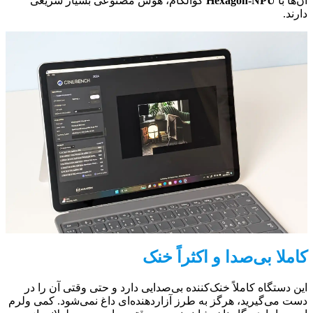
آن‌ها با
Hexagon-NPU
کوالکام، هوش مصنوعی بسیار سریعی
دارند.
کاملا بی‌صدا و اکثراً خنک
این دستگاه کاملاً خنک‌کننده بی‌صدایی دارد و حتی وقتی آن را در
دست می‌گیرید، هرگز به طرز آزاردهنده‌ای داغ نمی‌شود. کمی ولرم