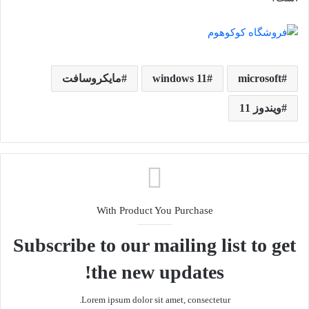
microsoft
windows 11
مایکروسافت
ویندوز 11
With Product You Purchase
Subscribe to our mailing list to get
the new updates!
Lorem ipsum dolor sit amet, consectetur.