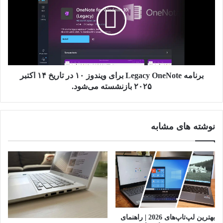
OneNote
برای
ویندوز
۱۰
در
تاریخ
۱۴
اکتبر
برنامه Legacy OneNote برای ویندوز ۱۰ در تاریخ ۱۴ اکتبر
۲۰۲۵
۲۰۲۵ بازنشسته می‌شود.
بازنشسته
می‌شود.
نوشته های مشابه
بهترین لپ‌تاپ‌های 2026 | راهنمای