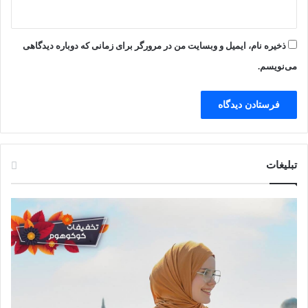
ذخیره نام، ایمیل و وبسایت من در مرورگر برای زمانی که دوباره دیدگاهی
می‌نویسم.
تبلیغات