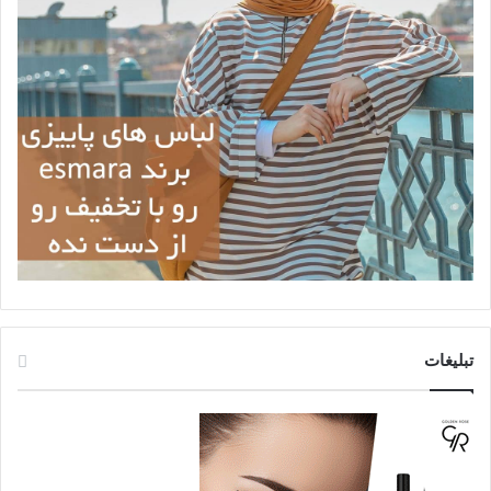
تبلیغات