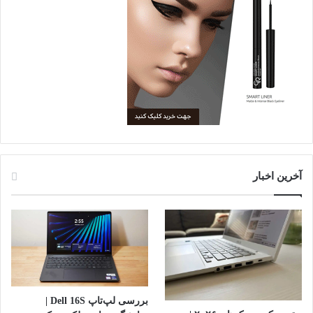
آخرین اخبار
بررسی لپ‌تاپ Dell 16S |