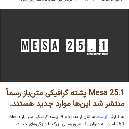
Mesa 25.1 پشته گرافیکی متن‌باز رسماً
منتشر شد این‌ها موارد جدید هستند.
به گزارش
اپست
به نقل از 9to5linux، پشته گرافیکی متن‌باز Mesa
25.1 امروز به عنوان یک به‌روزرسانی بزرگ با ویژگی‌های جدید،