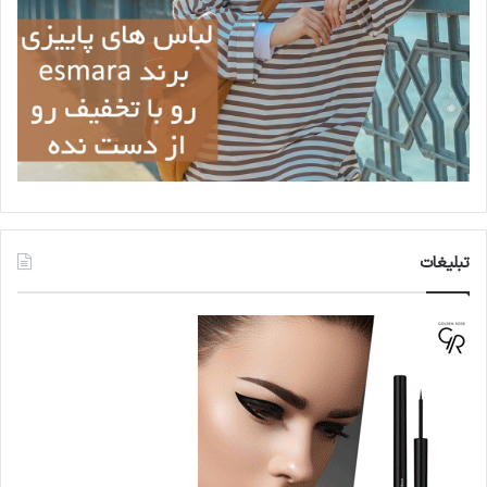
تبلیغات