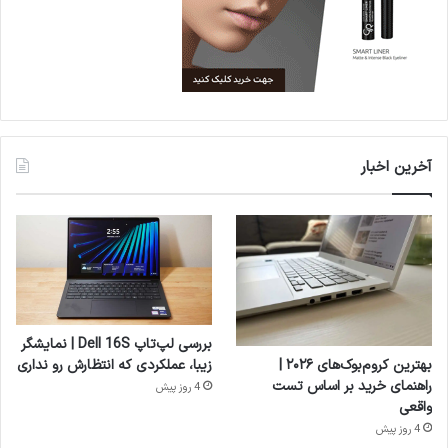
آخرین اخبار
بررسی لپ‌تاپ Dell 16S | نمایشگر
بهترین کروم‌بوک‌های ۲۰۲۶ |
زیبا، عملکردی که انتظارش رو نداری
راهنمای خرید بر اساس تست
4 روز پیش
واقعی
4 روز پیش