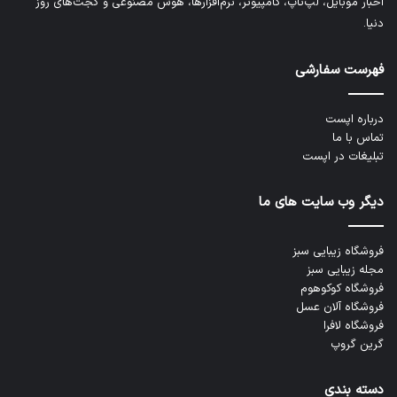
اخبار موبایل، لپ‌تاپ، کامپیوتر، نرم‌افزارها، هوش مصنوعی و گجت‌های روز
دنیا.
فهرست سفارشی
درباره اپست
تماس با ما
تبلیغات در اپست
دیگر وب سایت های ما
فروشگاه زیبایی سبز
مجله زیبایی سبز
فروشگاه کوکوهوم
فروشگاه آلان عسل
فروشگاه لافرا
گرین گروپ
دسته بندی