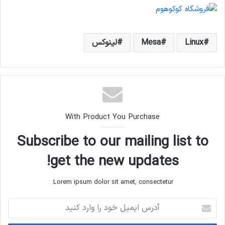
Linux
Mesa
لینوکس
With Product You Purchase
Subscribe to our mailing list to
get the new updates!
Lorem ipsum dolor sit amet, consectetur.
آدرس
ایمیل
خود