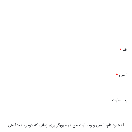
د
گ
ا
ه
*
نام
*
ایمیل
*
وب‌ سایت
ذخیره نام، ایمیل و وبسایت من در مرورگر برای زمانی که دوباره دیدگاهی