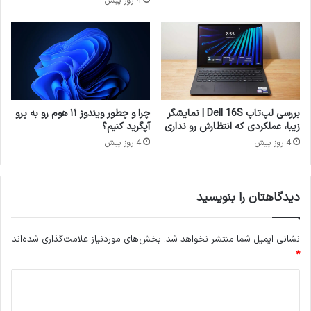
4 روز پیش
بررسی لپ‌تاپ Dell 16S | نمایشگر
چرا و چطور ویندوز ۱۱ هوم رو به پرو
زیبا، عملکردی که انتظارش رو نداری
آپگرید کنیم؟
4 روز پیش
4 روز پیش
دیدگاهتان را بنویسید
نشانی ایمیل شما منتشر نخواهد شد.
بخش‌های موردنیاز علامت‌گذاری شده‌اند
*
د
ی