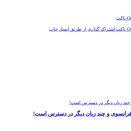
‫O
پاکت
‫O
پاکت
اشتراک گذاری از طریق ایمیل
چاپ
و چند زبان دیگر در دسترس است!
 فرانسوی و چند زبان دیگر در دسترس است!