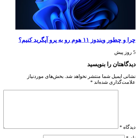
چرا و چطور ویندوز ۱۱ هوم رو به پرو آپگرید کنیم؟
5 روز پیش
دیدگاهتان را بنویسید
نشانی ایمیل شما منتشر نخواهد شد.
بخش‌های موردنیاز
علامت‌گذاری شده‌اند
*
دیدگاه
*
نام
*