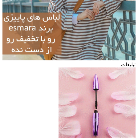
تبلیغات