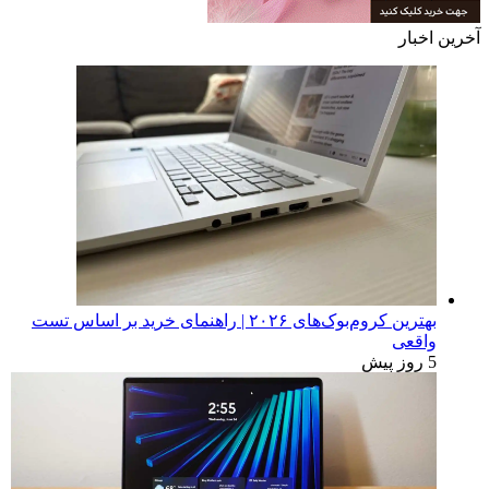
آخرین اخبار
بهترین کروم‌بوک‌های ۲۰۲۶ | راهنمای خرید بر اساس تست
واقعی
5 روز پیش