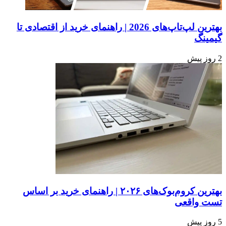
22
بهترین لپ‌تاپ‌های 2026 | راهنمای خرید از اقتصادی تا
گیمینگ
2 روز پیش
بهترین کروم‌بوک‌های ۲۰۲۶ | راهنمای خرید بر اساس
تست واقعی
5 روز پیش