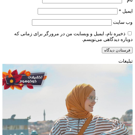
ایمیل
*
وب‌ سایت
ذخیره نام، ایمیل و وبسایت من در مرورگر برای زمانی که
دوباره دیدگاهی می‌نویسم.
تبلیغات