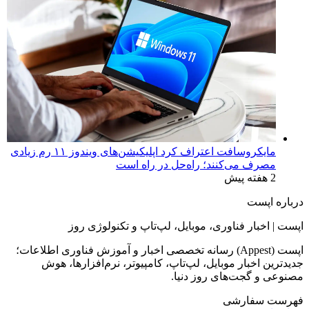
مایکروسافت اعتراف کرد اپلیکیشن‌های ویندوز ۱۱ رم زیادی
مصرف می‌کنند؛ راه‌حل در راه است
2 هفته پیش
درباره اپست
اپست | اخبار فناوری، موبایل، لپ‌تاپ و تکنولوژی روز
اپست (Appest) رسانه تخصصی اخبار و آموزش فناوری اطلاعات؛
جدیدترین اخبار موبایل، لپ‌تاپ، کامپیوتر، نرم‌افزارها، هوش
مصنوعی و گجت‌های روز دنیا.
فهرست سفارشی