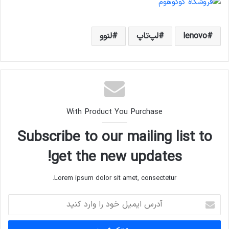
lenovo
لپ‌تاپ
لنوو
With Product You Purchase
Subscribe to our mailing list to
get the new updates!
Lorem ipsum dolor sit amet, consectetur.
آدرس
ایمیل
خود