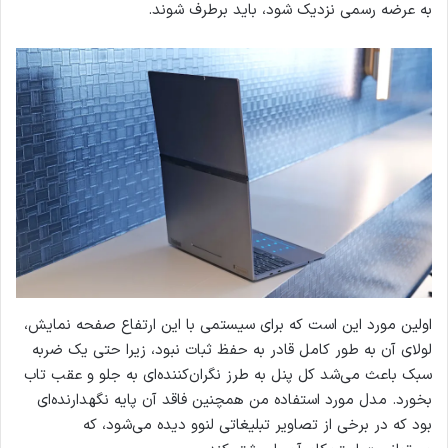
به عرضه رسمی نزدیک شود، باید برطرف شوند.
اولین مورد این است که برای سیستمی با این ارتفاع صفحه نمایش،
لولای آن به طور کامل قادر به حفظ ثبات نبود، زیرا حتی یک ضربه
سبک باعث می‌شد کل پنل به طرز نگران‌کننده‌ای به جلو و عقب تاب
بخورد. مدل مورد استفاده من همچنین فاقد آن پایه نگهدارنده‌ای
بود که در برخی از تصاویر تبلیغاتی لنوو دیده می‌شود، که