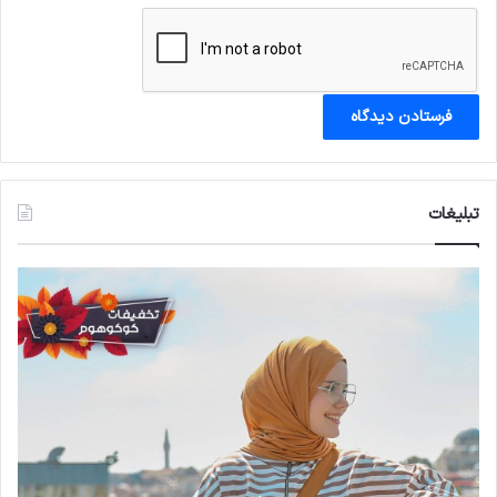
تبلیغات