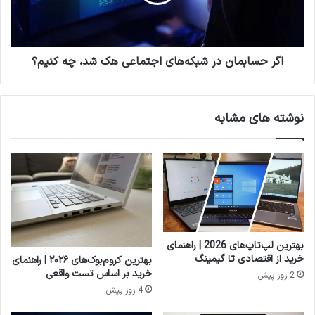
هک
می‌کند.
شد،
چه
کنیم؟
اگر حسابمان در شبکه‌‌های اجتماعی‌ هک شد، چه کنیم؟
نوشته های مشابه
بهترین لپ‌تاپ‌های 2026 | راهنمای
خرید از اقتصادی تا گیمینگ
بهترین کروم‌بوک‌های ۲۰۲۶ | راهنمای
خرید بر اساس تست واقعی
2 روز پیش
4 روز پیش