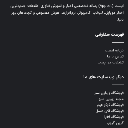
اپست (Appest) رسانه تخصصی اخبار و آموزش فناوری اطلاعات؛ جدیدترین
اخبار موبایل، لپ‌تاپ، کامپیوتر، نرم‌افزارها، هوش مصنوعی و گجت‌های روز
دنیا.
فهرست سفارشی
درباره اپست
تماس با ما
تبلیغات در اپست
دیگر وب سایت های ما
فروشگاه زیبایی سبز
مجله زیبایی سبز
فروشگاه کوکوهوم
فروشگاه آلان عسل
فروشگاه لافرا
گرین گروپ