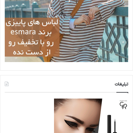
تبلیغات