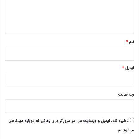
گ
ا
ه
*
نام
*
ایمیل
*
وب‌ سایت
ذخیره نام، ایمیل و وبسایت من در مرورگر برای زمانی که دوباره دیدگاهی
می‌نویسم.