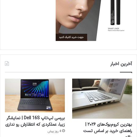
آخرین اخبار
بررسی لپ‌تاپ Dell 16S | نمایشگر
بهترین کروم‌بوک‌های ۲۰۲۶ |
زیبا، عملکردی که انتظارش رو نداری
راهنمای خرید بر اساس تست
4 روز پیش