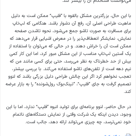
می‌توانست استحکام آن را بیشتر کند.
با این حال، بزرگترین مشکل بالقوه با “فلیپ” ممکن است به دلیل
ماهیت طراحی اصلی آن، رفع آن دشوار باشد. هنگامی که لپ‌تاپ
برای مسافرت به صورت تاشو جمع می‌شود، نحوه تاشدن صفحه
نمایش، نمایشگر انعطاف‌پذیر را در معرض اشیایی قرار می‌دهد که
ممکن است آن را خراش دهند. و در حالی که می‌توان با استفاده از
یک آستین لپ‌تاپ مناسب از این مشکل عبور کرد، اما این کار کمی
بیش از حد خطرناک به نظر می‌رسد، حتی برای کسی مانند من که
نیم دهه است از تلفن‌های تاشو استفاده می‌کند. با بررسی بیشتر،
تعجب نخواهم کرد اگر این چالش طراحی دلیل بزرگی باشد که لنوو
تصمیم گرفت به جای “فلیپ”، “تینک‌بوک رول‌شونده” را به بازار عرضه
کند.
در حال حاضر، لنوو برنامه‌ای برای تولید انبوه “فلیپ” ندارد، اما با این
وجود، دیدن اینکه یک شرکت وقتی از نمایش دستگاه‌های ناتمام
خود نمی‌ترسد، چه چیزی می‌تواند ارائه دهد، جالب است.