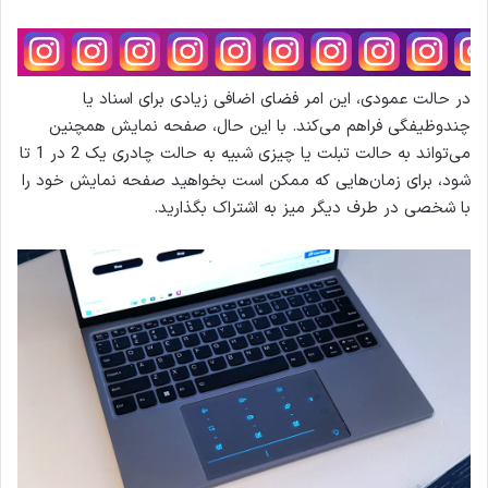
در حالت عمودی، این امر فضای اضافی زیادی برای اسناد یا
چندوظیفگی فراهم می‌کند. با این حال، صفحه نمایش همچنین
می‌تواند به حالت تبلت یا چیزی شبیه به حالت چادری یک 2 در 1 تا
شود، برای زمان‌هایی که ممکن است بخواهید صفحه نمایش خود را
با شخصی در طرف دیگر میز به اشتراک بگذارید.