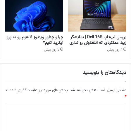
بررسی لپ‌تاپ Dell 16S | نمایشگر
چرا و چطور ویندوز ۱۱ هوم رو به پرو
زیبا، عملکردی که انتظارش رو نداری
آپگرید کنیم؟
4 روز پیش
5 روز پیش
دیدگاهتان را بنویسید
نشانی ایمیل شما منتشر نخواهد شد.
بخش‌های موردنیاز علامت‌گذاری شده‌اند
*
د
ی
د