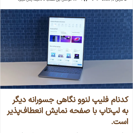
کدنام فلیپ لنوو نگاهی جسورانه دیگر
به لپ‌تاپ با صفحه نمایش انعطاف‌پذیر
است.