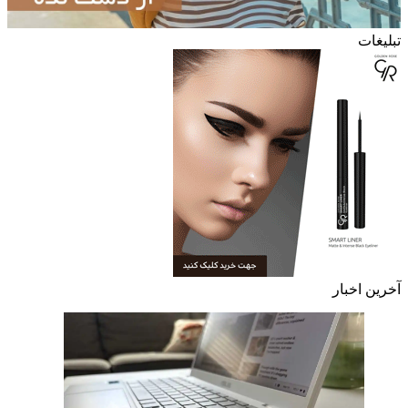
تبلیغات
آخرین اخبار