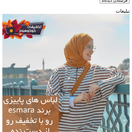
تبلیغات