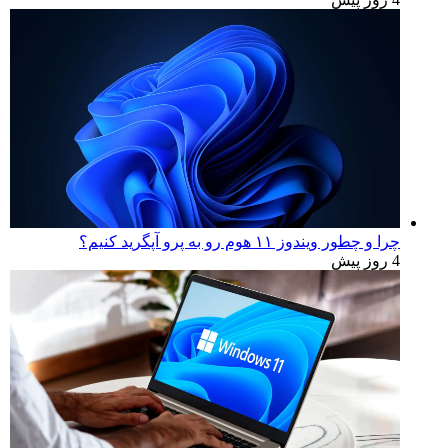
چرا و چطور ویندوز ۱۱ هوم رو به پرو آپگرید کنیم؟
4 روز پیش