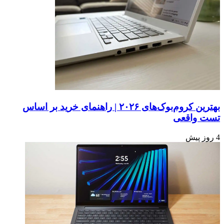
بهترین کروم‌بوک‌های ۲۰۲۶ | راهنمای خرید بر اساس
تست واقعی
4 روز پیش