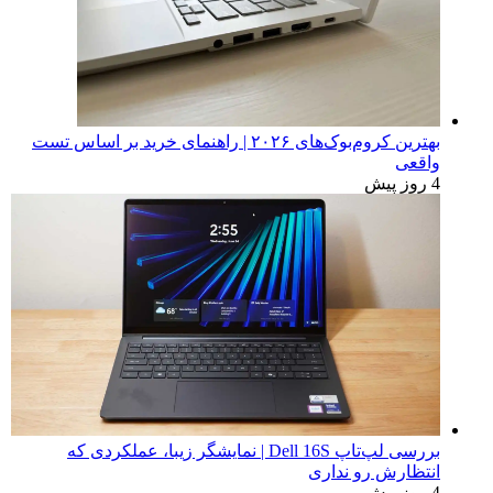
بهترین کروم‌بوک‌های ۲۰۲۶ | راهنمای خرید بر اساس تست
واقعی
4 روز پیش
بررسی لپ‌تاپ Dell 16S | نمایشگر زیبا، عملکردی که
انتظارش رو نداری
4 روز پیش