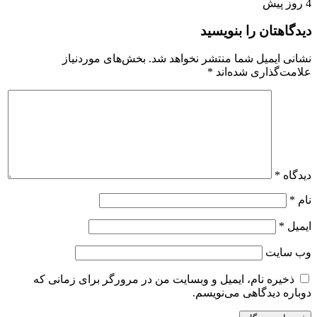
4 روز پیش
دیدگاهتان را بنویسید
نشانی ایمیل شما منتشر نخواهد شد.
بخش‌های موردنیاز
علامت‌گذاری شده‌اند
*
دیدگاه
*
نام
*
ایمیل
*
وب‌ سایت
ذخیره نام، ایمیل و وبسایت من در مرورگر برای زمانی که
دوباره دیدگاهی می‌نویسم.