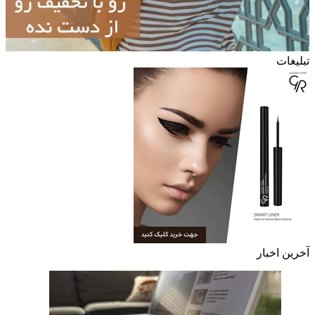
تبلیغات
آخرین اخبار