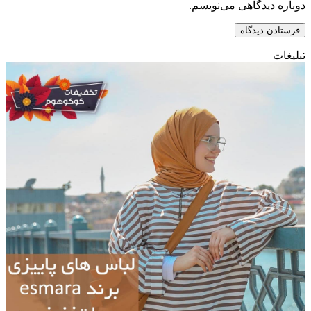
دوباره دیدگاهی می‌نویسم.
تبلیغات