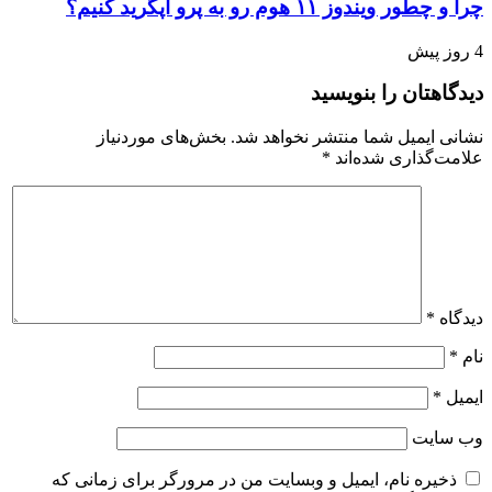
چرا و چطور ویندوز ۱۱ هوم رو به پرو آپگرید کنیم؟
4 روز پیش
دیدگاهتان را بنویسید
نشانی ایمیل شما منتشر نخواهد شد.
بخش‌های موردنیاز
علامت‌گذاری شده‌اند
*
دیدگاه
*
نام
*
ایمیل
*
وب‌ سایت
ذخیره نام، ایمیل و وبسایت من در مرورگر برای زمانی که