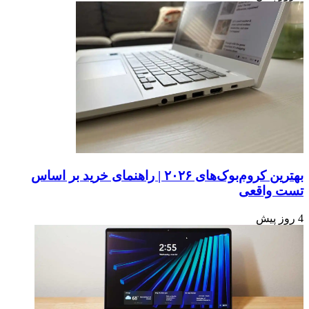
بهترین کروم‌بوک‌های ۲۰۲۶ | راهنمای خرید بر اساس
تست واقعی
4 روز پیش