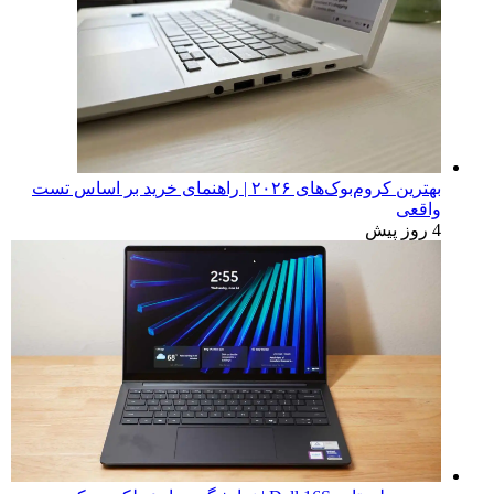
بهترین کروم‌بوک‌های ۲۰۲۶ | راهنمای خرید بر اساس تست
واقعی
4 روز پیش