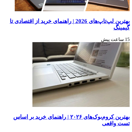
کاربری
جدید
تأیید
می‌کند.
بهترین لپ‌تاپ‌های 2026 | راهنمای خرید از اقتصادی تا
گیمینگ
15 ساعت پیش
بهترین کروم‌بوک‌های ۲۰۲۶ | راهنمای خرید بر اساس
تست واقعی