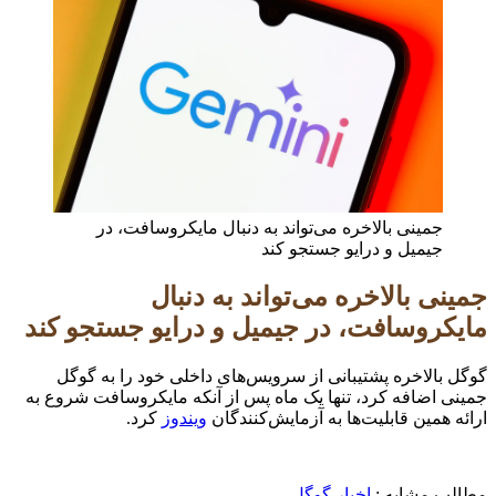
جمینی بالاخره می‌تواند به دنبال مایکروسافت، در
جیمیل و درایو جستجو کند
جمینی بالاخره می‌تواند به دنبال
مایکروسافت، در جیمیل و درایو جستجو کند
گوگل بالاخره پشتیبانی از سرویس‌های داخلی خود را به گوگل
جمینی اضافه کرد، تنها یک ماه پس از آنکه مایکروسافت شروع به
ارائه همین قابلیت‌ها به آزمایش‌کنندگان
ویندوز
کرد.
مطالب مشابه :
اخبار گوگل