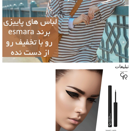
تبلیغات