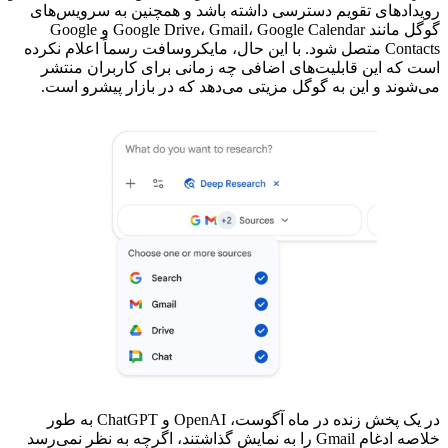
رویدادهای تقویم دسترسی داشته باشد و همچنین به سرویس‌های
گوگل مانند Google Drive، Gmail، Google Calendar و Google
Contacts متصل شود. با این حال، مایکروسافت رسماً اعلام نکرده
است که این قابلیت‌های اضافی چه زمانی برای کاربران منتشر
می‌شوند و این به گوگل مزیتی می‌دهد که در بازار پیشرو است.
در یک پخش زنده در ماه آگوست، OpenAI و ChatGPT به طور
خلاصه ادغام Gmail را به نمایش گذاشتند، اگرچه به نظر نمی‌رسد