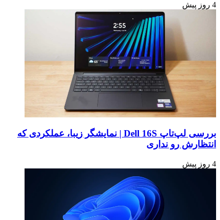
4 روز پیش
بررسی لپ‌تاپ Dell 16S | نمایشگر زیبا، عملکردی که
انتظارش رو نداری
4 روز پیش