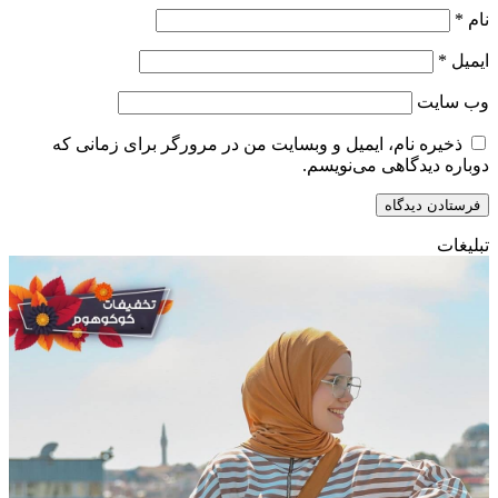
نام
*
ایمیل
*
وب‌ سایت
ذخیره نام، ایمیل و وبسایت من در مرورگر برای زمانی که
دوباره دیدگاهی می‌نویسم.
تبلیغات