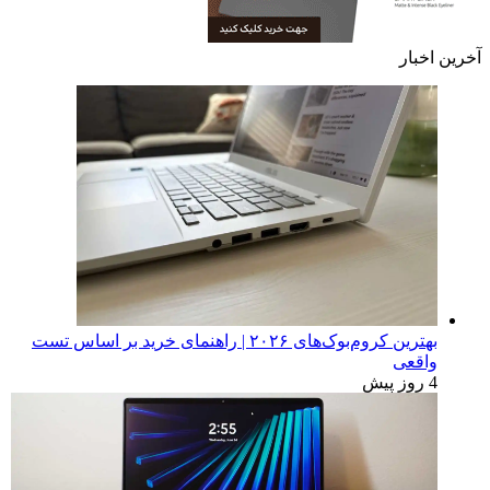
آخرین اخبار
بهترین کروم‌بوک‌های ۲۰۲۶ | راهنمای خرید بر اساس تست
واقعی
4 روز پیش