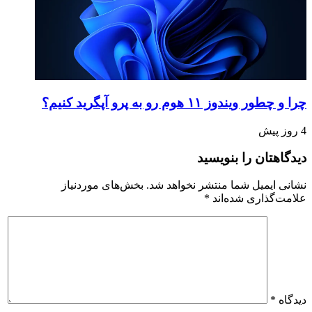
چرا و چطور ویندوز ۱۱ هوم رو به پرو آپگرید کنیم؟
4 روز پیش
دیدگاهتان را بنویسید
نشانی ایمیل شما منتشر نخواهد شد.
بخش‌های موردنیاز
علامت‌گذاری شده‌اند
*
دیدگاه
*