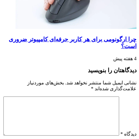
چرا ارگونومی برای هر کاربر حرفه‌ای کامپیوتر ضروری
است؟
4 هفته پیش
دیدگاهتان را بنویسید
نشانی ایمیل شما منتشر نخواهد شد.
بخش‌های موردنیاز
علامت‌گذاری شده‌اند
*
دیدگاه
*