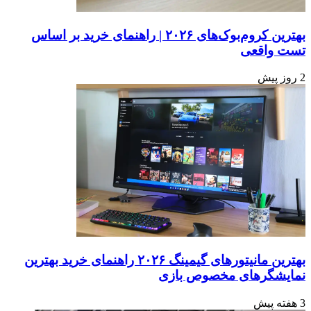
بهترین کروم‌بوک‌های ۲۰۲۶ | راهنمای خرید بر اساس
تست واقعی
2 روز پیش
بهترین مانیتورهای گیمینگ ۲۰۲۶ راهنمای خرید بهترین
نمایشگرهای مخصوص بازی
3 هفته پیش