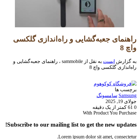
راهنمای جعبه‌گشایی و راه‌اندازی گلکسی
واچ 8
به گزارش
اپست
به نقل از sammobile ، راهنمای جعبه‌گشایی و
راه‌اندازی گلکسی واچ 8
برچسب ها
Samsung
سامسونگ
جولای 19, 2025
0
61
کمتر از یک دقیقه
With Product You Purchase
Subscribe to our mailing list to get the new updates!
Lorem ipsum dolor sit amet, consectetur.