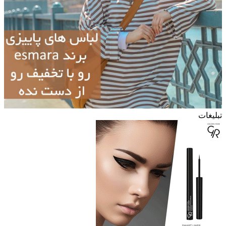
تبلیغات