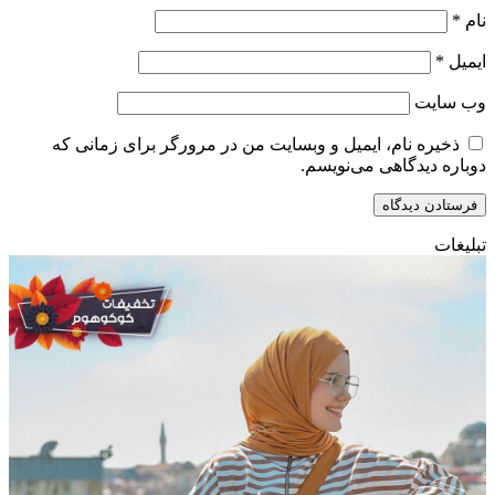
نام
*
ایمیل
*
وب‌ سایت
ذخیره نام، ایمیل و وبسایت من در مرورگر برای زمانی که
دوباره دیدگاهی می‌نویسم.
تبلیغات