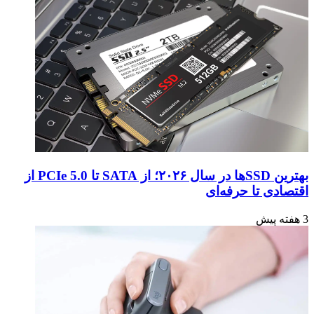
بهترین SSDها در سال ۲۰۲۶؛ از SATA تا PCIe 5.0 از
اقتصادی تا حرفه‌ای
3 هفته پیش