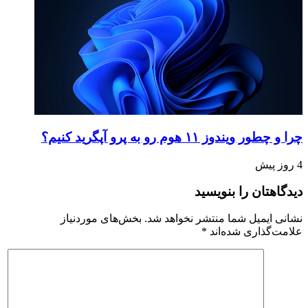
چرا و چطور ویندوز ۱۱ هوم رو به پرو آپگرید کنیم؟
4 روز پیش
دیدگاهتان را بنویسید
نشانی ایمیل شما منتشر نخواهد شد.
بخش‌های موردنیاز
علامت‌گذاری شده‌اند
*