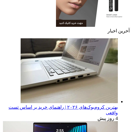
آخرین اخبار
بهترین کروم‌بوک‌های ۲۰۲۶ | راهنمای خرید بر اساس تست
واقعی
4 روز پیش