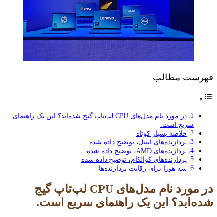
فهرست مطالب
در مورد نام مدل‌های CPU لپ‌تاپ گیج شده‌اید؟ این یک راهنمای
سریع است.
خلاصه بسیار کوتاه
پردازنده‌های اینتل، توضیح داده شده
پردازنده‌های AMD، توضیح داده شده
پردازنده‌های کوالکام، توضیح داده شده
سه هورا برای رقابت پردازنده‌ها
در مورد نام مدل‌های CPU لپ‌تاپ گیج
شده‌اید؟ این یک راهنمای سریع است.