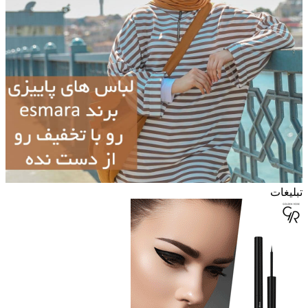
تبلیغات