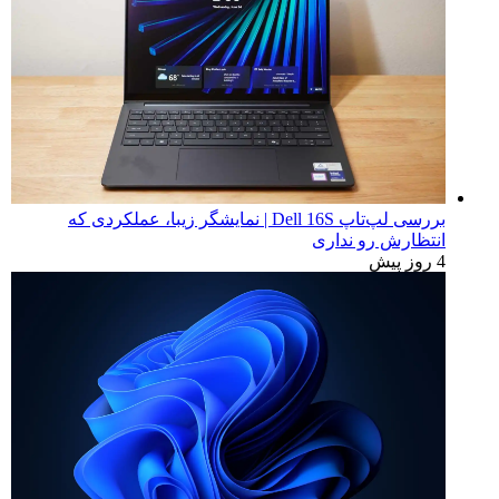
بررسی لپ‌تاپ Dell 16S | نمایشگر زیبا، عملکردی که
انتظارش رو نداری
4 روز پیش