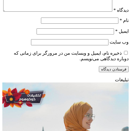
دیدگاه
*
نام
*
ایمیل
*
وب‌ سایت
ذخیره نام، ایمیل و وبسایت من در مرورگر برای زمانی که
دوباره دیدگاهی می‌نویسم.
تبلیغات