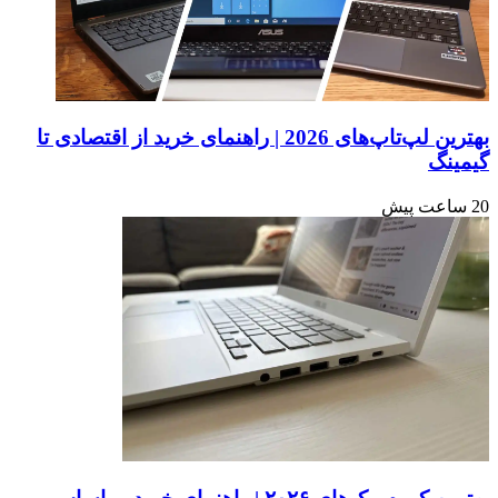
رونمایی
شود
بهترین لپ‌تاپ‌های 2026 | راهنمای خرید از اقتصادی تا
گیمینگ
20 ساعت پیش