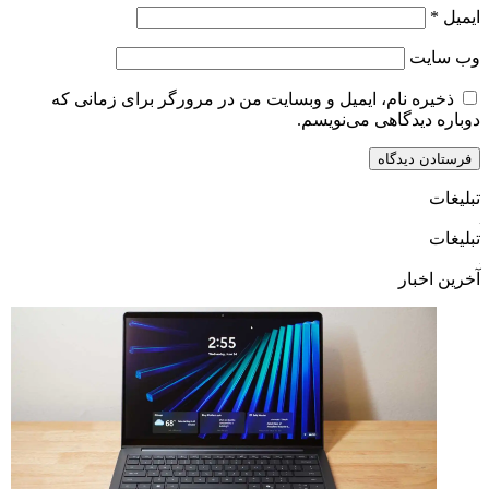
ایمیل
*
وب‌ سایت
ذخیره نام، ایمیل و وبسایت من در مرورگر برای زمانی که
دوباره دیدگاهی می‌نویسم.
تبلیغات
تبلیغات
آخرین اخبار