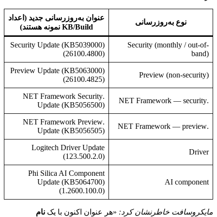
عنوان به‌روزرسانی جدید (اعداد
نوع به‌روزرسانی
KB/Build نمونه هستند)
Security Update (KB5039000)
Security (monthly / out-of-
(26100.4800)
band)
Preview Update (KB5063000)
Preview (non-security)
(26100.4825)
.NET Framework Security
.NET Framework — security
Update (KB5056500)
.NET Framework Preview
.NET Framework — preview
Update (KB5056505)
Logitech Driver Update
Driver
(123.500.2.0)
Phi Silica AI Component
Update (KB5064700)
AI component
(1.2600.100.0)
مایکروسافت خاطرنشان کرد:
«هر عنوان اکنون با یک
نام