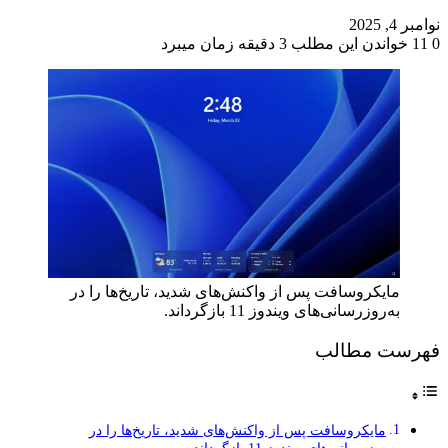
نوامبر 4, 2025
0
11
خواندن این مطلب 3 دقیقه زمان میبرد
مایکروسافت پس از واکنش‌های شدید، تاریخ‌ها را در
به‌روزرسانی‌های ویندوز 11 بازگرداند.
فهرست مطالب
مایکروسافت پس از واکنش‌های شدید، تاریخ‌ها را در
به‌روزرسانی‌های ویندوز 11 بازگرداند.