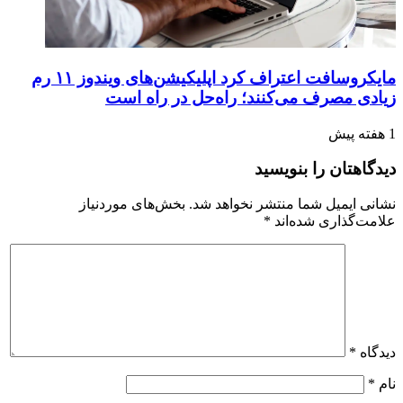
مایکروسافت اعتراف کرد اپلیکیشن‌های ویندوز ۱۱ رم
زیادی مصرف می‌کنند؛ راه‌حل در راه است
1 هفته پیش
دیدگاهتان را بنویسید
نشانی ایمیل شما منتشر نخواهد شد.
بخش‌های موردنیاز
علامت‌گذاری شده‌اند
*
دیدگاه
*
نام
*