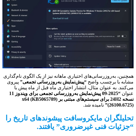
همچنین، به‌روزرسانی‌های اختیاری ماهانه نیز از یک الگوی نام‌گذاری
مشابه با برچسب واضح
“پیش‌نمایش به‌روزرسانی تجمعی”
پیروی
می‌کنند. به عنوان مثال، انتشار اختیاری ماه قبل از ماه پیش با
عنوان
“2025-09 پیش‌نمایش به‌روزرسانی تجمعی برای ویندوز 11
نسخه 24H2 برای سیستم‌های مبتنی بر x64 (KB5065789)
(26100.6725)”
نامیده شد.
تحلیلگران مایکروسافت پیشوندهای تاریخ را
“جزئیات فنی غیرضروری” یافتند.