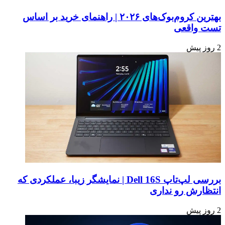
کار
می‌
بهترین کروم‌بوک‌های ۲۰۲۶ | راهنمای خرید بر اساس
کند.
تست واقعی
2 روز پیش
بررسی لپ‌تاپ Dell 16S | نمایشگر زیبا، عملکردی که
انتظارش رو نداری
2 روز پیش