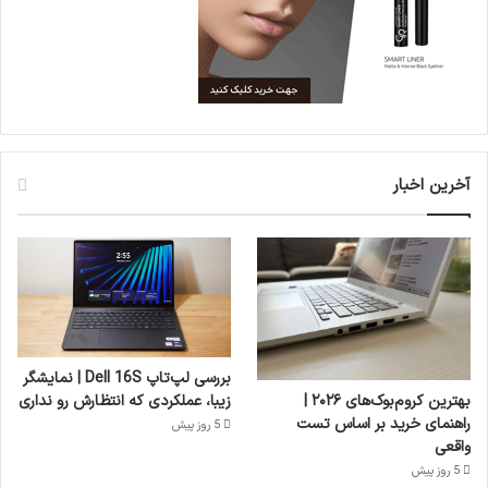
آخرین اخبار
بررسی لپ‌تاپ Dell 16S | نمایشگر
بهترین کروم‌بوک‌های ۲۰۲۶ |
زیبا، عملکردی که انتظارش رو نداری
راهنمای خرید بر اساس تست
5 روز پیش
واقعی
5 روز پیش