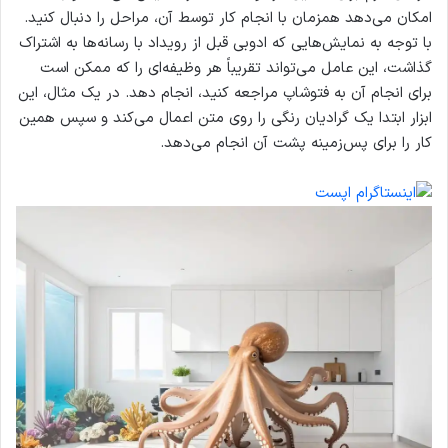
امکان می‌دهد همزمان با انجام کار توسط آن، مراحل را دنبال کنید.
با توجه به نمایش‌هایی که ادوبی قبل از رویداد با رسانه‌ها به اشتراک
گذاشت، این عامل می‌تواند تقریباً هر وظیفه‌ای را که ممکن است
برای انجام آن به فتوشاپ مراجعه کنید، انجام دهد. در یک مثال، این
ابزار ابتدا یک گرادیان رنگی را روی متن اعمال می‌کند و سپس همین
کار را برای پس‌زمینه پشت آن انجام می‌دهد.