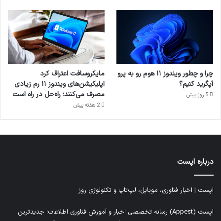
چرا و چطور ویندوز ۱۱ هوم رو به پرو
مایکروسافت اعتراف کرد
آپگرید کنیم؟
اپلیکیشن‌های ویندوز ۱۱ رم زیادی
مصرف می‌کنند؛ راه‌حل در راه است
5 روز پیش
2 هفته پیش
درباره اپست
اپست | اخبار فناوری، موبایل، لپ‌تاپ و تکنولوژی روز
اپست (Appest) رسانه تخصصی اخبار و آموزش فناوری اطلاعات؛ جدیدترین