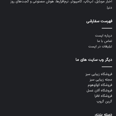
اخبار موبایل، لپ‌تاپ، کامپیوتر، نرم‌افزارها، هوش مصنوعی و گجت‌های روز
دنیا.
فهرست سفارشی
درباره اپست
تماس با ما
تبلیغات در اپست
دیگر وب سایت های ما
فروشگاه زیبایی سبز
مجله زیبایی سبز
فروشگاه کوکوهوم
فروشگاه آلان عسل
فروشگاه لافرا
گرین گروپ
دسته بندی