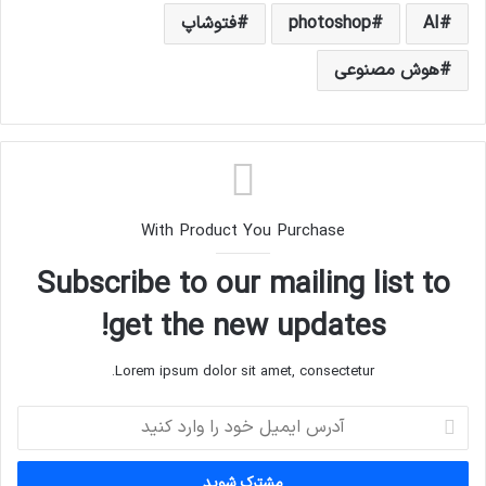
AI
photoshop
فتوشاپ
هوش مصنوعی
With Product You Purchase
Subscribe to our mailing list to
get the new updates!
Lorem ipsum dolor sit amet, consectetur.
آدرس
ایمیل
خود
را