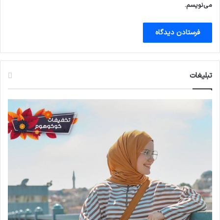
می‌نویسم.
تبلیغات