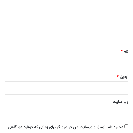
د
گ
ا
ه
*
نام
*
ایمیل
*
وب‌ سایت
ذخیره نام، ایمیل و وبسایت من در مرورگر برای زمانی که دوباره دیدگاهی