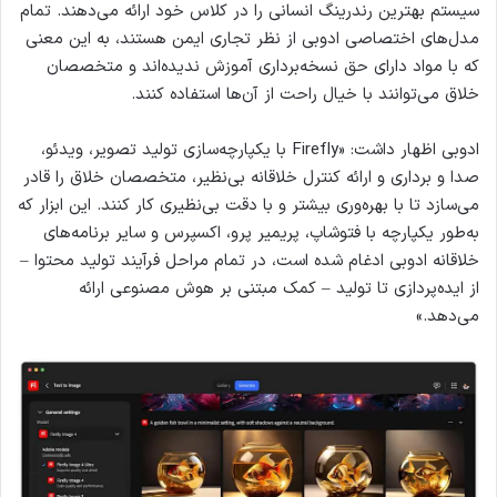
سیستم بهترین رندرینگ انسانی را در کلاس خود ارائه می‌دهند. تمام
مدل‌های اختصاصی ادوبی از نظر تجاری ایمن هستند، به این معنی
که با مواد دارای حق نسخه‌برداری آموزش ندیده‌اند و متخصصان
خلاق می‌توانند با خیال راحت از آن‌ها استفاده کنند.
ادوبی اظهار داشت: «Firefly با یکپارچه‌سازی تولید تصویر، ویدئو،
صدا و برداری و ارائه کنترل خلاقانه بی‌نظیر، متخصصان خلاق را قادر
می‌سازد تا با بهره‌وری بیشتر و با دقت بی‌نظیری کار کنند. این ابزار که
به‌طور یکپارچه با فتوشاپ، پریمیر پرو، اکسپرس و سایر برنامه‌های
خلاقانه ادوبی ادغام شده است، در تمام مراحل فرآیند تولید محتوا –
از ایده‌پردازی تا تولید – کمک مبتنی بر هوش مصنوعی ارائه
می‌دهد.»