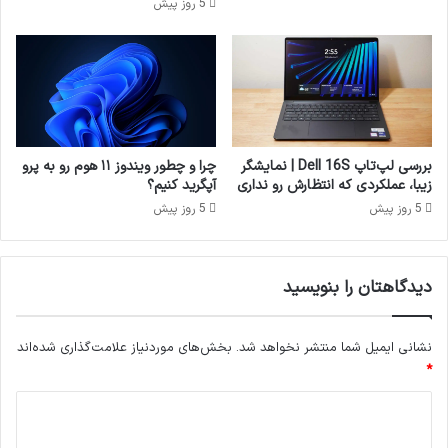
5 روز پیش
بررسی لپ‌تاپ Dell 16S | نمایشگر
چرا و چطور ویندوز ۱۱ هوم رو به پرو
زیبا، عملکردی که انتظارش رو نداری
آپگرید کنیم؟
5 روز پیش
5 روز پیش
دیدگاهتان را بنویسید
نشانی ایمیل شما منتشر نخواهد شد.
بخش‌های موردنیاز علامت‌گذاری شده‌اند
*
د
ی