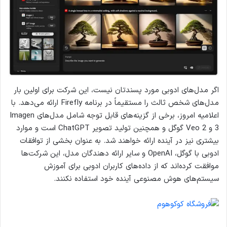
اگر مدل‌های ادوبی مورد پسندتان نیست، این شرکت برای اولین بار
مدل‌های شخص ثالث را مستقیماً در برنامه Firefly ارائه می‌دهد. با
اعلامیه امروز، برخی از گزینه‌های قابل توجه شامل مدل‌های Imagen
3 و Veo 2 گوگل و همچنین تولید تصویر ChatGPT است و موارد
بیشتری نیز در آینده ارائه خواهند شد. به عنوان بخشی از توافقات
ادوبی با گوگل، OpenAI و سایر ارائه دهندگان مدل، این شرکت‌ها
موافقت کرده‌اند که از داده‌های کاربران ادوبی برای آموزش
سیستم‌های هوش مصنوعی آینده خود استفاده نکنند.