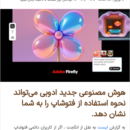
هوش مصنوعی جدید ادوبی می‌تواند
نحوه استفاده از فتوشاپ را به شما
نشان دهد.
به گزارش
اپست
به نقل از انگجت ، اگر از کاربران دائمی فتوشاپ