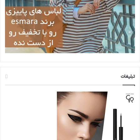
تبلیغات