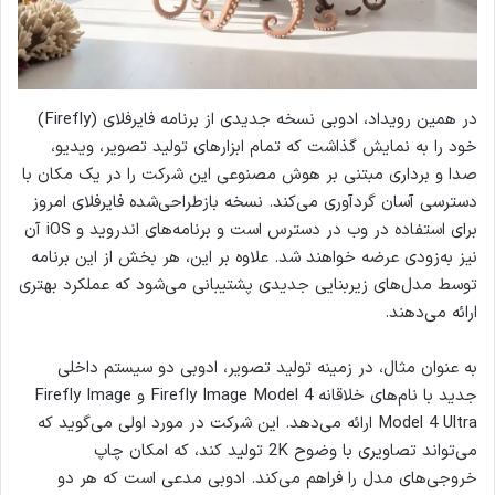
در همین رویداد، ادوبی نسخه جدیدی از برنامه فایرفلای (Firefly)
خود را به نمایش گذاشت که تمام ابزارهای تولید تصویر، ویدیو،
صدا و برداری مبتنی بر هوش مصنوعی این شرکت را در یک مکان با
دسترسی آسان گردآوری می‌کند. نسخه بازطراحی‌شده فایرفلای امروز
برای استفاده در وب در دسترس است و برنامه‌های اندروید و iOS آن
نیز به‌زودی عرضه خواهند شد. علاوه بر این، هر بخش از این برنامه
توسط مدل‌های زیربنایی جدیدی پشتیبانی می‌شود که عملکرد بهتری
ارائه می‌دهند.
به عنوان مثال، در زمینه تولید تصویر، ادوبی دو سیستم داخلی
جدید با نام‌های خلاقانه Firefly Image Model 4 و Firefly Image
Model 4 Ultra ارائه می‌دهد. این شرکت در مورد اولی می‌گوید که
می‌تواند تصاویری با وضوح 2K تولید کند، که امکان چاپ
خروجی‌های مدل را فراهم می‌کند. ادوبی مدعی است که هر دو