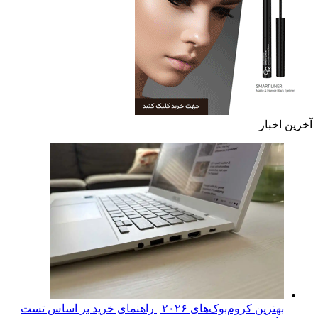
آخرین اخبار
بهترین کروم‌بوک‌های ۲۰۲۶ | راهنمای خرید بر اساس تست