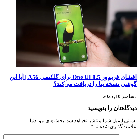
افشای فریم‌ور One UI 8.5 برای گلکسی A56 | آیا این
گوشی نسخه بتا را دریافت می‌کند؟
دسامبر 10, 2025
دیدگاهتان را بنویسید
نشانی ایمیل شما منتشر نخواهد شد.
بخش‌های موردنیاز
علامت‌گذاری شده‌اند
*