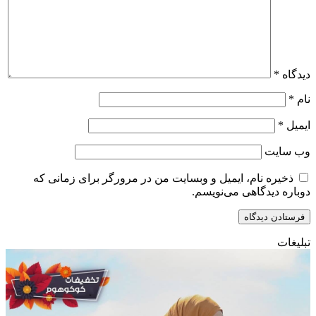
دیدگاه
*
نام
*
ایمیل
*
وب‌ سایت
ذخیره نام، ایمیل و وبسایت من در مرورگر برای زمانی که
دوباره دیدگاهی می‌نویسم.
تبلیغات