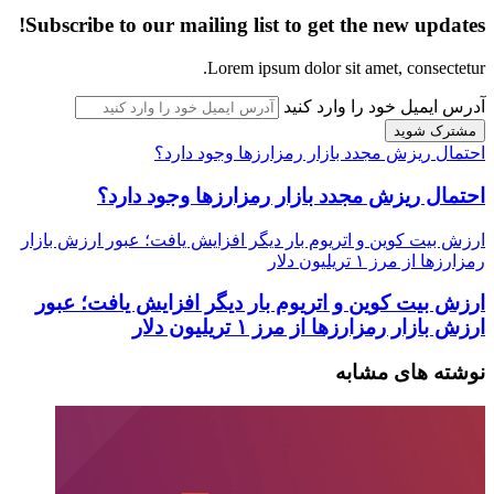
Subscribe to our mailing list to get the new updates!
Lorem ipsum dolor sit amet, consectetur.
آدرس ایمیل خود را وارد کنید
احتمال ریزش مجدد بازار رمزارزها وجود دارد؟
احتمال ریزش مجدد بازار رمزارزها وجود دارد؟
ارزش بیت کوین و اتریوم بار دیگر افزایش یافت؛ عبور ارزش بازار
رمزارزها از مرز ۱ تریلیون دلار
ارزش بیت کوین و اتریوم بار دیگر افزایش یافت؛ عبور
ارزش بازار رمزارزها از مرز ۱ تریلیون دلار
نوشته های مشابه