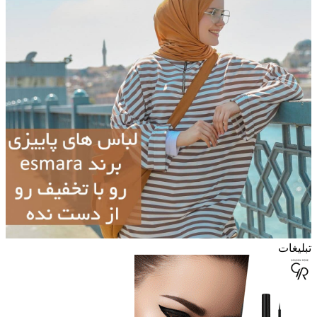
تبلیغات