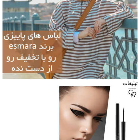
تبلیغات