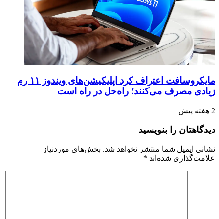
مایکروسافت اعتراف کرد اپلیکیشن‌های ویندوز ۱۱ رم
زیادی مصرف می‌کنند؛ راه‌حل در راه است
2 هفته پیش
دیدگاهتان را بنویسید
نشانی ایمیل شما منتشر نخواهد شد.
بخش‌های موردنیاز
علامت‌گذاری شده‌اند
*