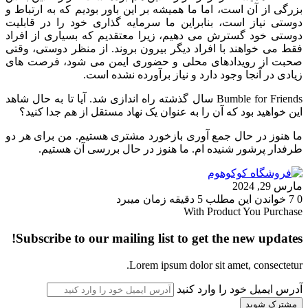
بزرگی از آن است، اما ما همیشه بر این باور بودیم که به ارتباط و
دوستی نیاز است، بنابراین ما سرمایه گذاری خود را در قابلیت
دوستی خود گسترش می دهیم، زیرا معتقدیم که بسیاری از افراد
فقط می خواهند با افراد دیگر بیرون بروند. از منظر دوستی، وقتی
صحبت از رویدادهای محلی و حضوری ایمن می شود، فرصت های
زیادی در آنجا وجود دارد و نیاز برآورده نشده است.
Bumble for Friends سال گذشته راه اندازی شد. آیا تا به حال شاهد
این خواهید بود که آن را به عنوان یک نهاد مستقل از هم جدا کنید؟
ما هنوز در حال جمع آوری بازخورد مشتری هستیم. من برای هر دو
طرفدار پرشور شنیده ام. ما هنوز در حال بررسی آن هستیم.
مارس 29, 2024
0
7
خواندن این مطلب 5 دقیقه زمان میبرد
With Product You Purchase
Subscribe to our mailing list to get the new updates!
Lorem ipsum dolor sit amet, consectetur.
آدرس ایمیل خود را وارد کنید