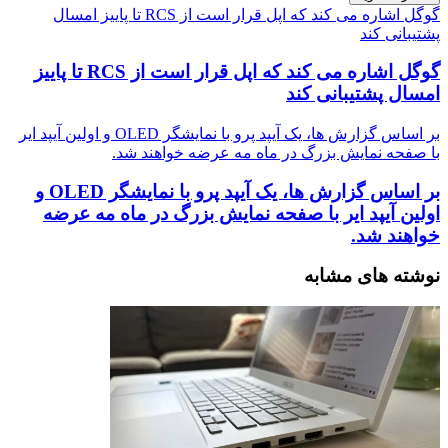
گوگل اشاره می کند که اپل قرار است از RCS تا پاییز امسال
پشتیبانی کند
گوگل اشاره می کند که اپل قرار است از RCS تا پاییز
امسال پشتیبانی کند
بر اساس گزارش ها، یک آیپد پرو با نمایشگر OLED و اولین آیپد ایر
با صفحه نمایش بزرگ در ماه مه عرضه خواهند شد.
بر اساس گزارش ها، یک آیپد پرو با نمایشگر OLED و
اولین آیپد ایر با صفحه نمایش بزرگ در ماه مه عرضه
خواهند شد.
نوشته های مشابه