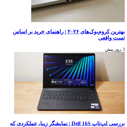
بهترین کروم‌بوک‌های ۲۰۲۶ | راهنمای خرید بر اساس
تست واقعی
3 روز پیش
بررسی لپ‌تاپ Dell 16S | نمایشگر زیبا، عملکردی که