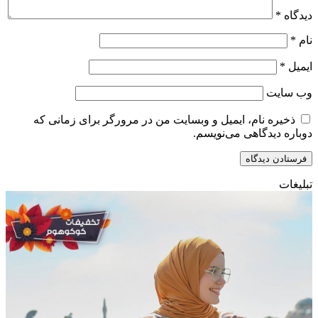
دیدگاه
*
نام
*
ایمیل
*
وب‌ سایت
ذخیره نام، ایمیل و وبسایت من در مرورگر برای زمانی که
دوباره دیدگاهی می‌نویسم.
تبلیغات