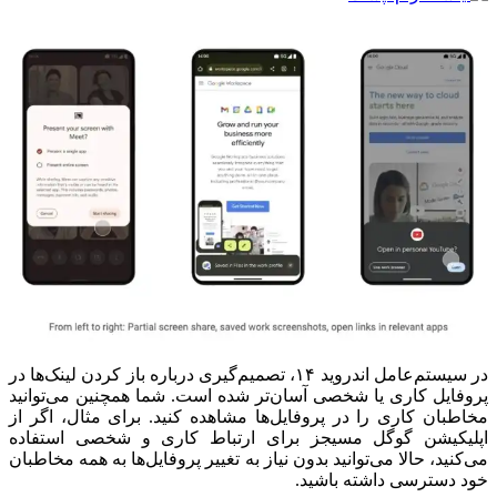
در سیستم‌عامل اندروید ۱۴، تصمیم‌گیری درباره باز کردن لینک‌ها در
پروفایل کاری یا شخصی آسان‌تر شده است. شما همچنین می‌توانید
مخاطبان کاری را در پروفایل‌ها مشاهده کنید. برای مثال، اگر از
اپلیکیشن گوگل مسیجز برای ارتباط کاری و شخصی استفاده
می‌کنید، حالا می‌توانید بدون نیاز به تغییر پروفایل‌ها به همه مخاطبان
خود دسترسی داشته باشید.