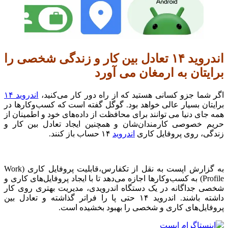
اندروید ۱۴ تعادل بین کار و زندگی شخصی را
برایتان به ارمغان می آورد
اگر شما جزو کسانی هستید که از راه دور کار می‌کنید،
اندروید ۱۴
برایتان بسیار عالی خواهد بود. گوگل گفته است که کسب‌وکارها در
همه جای دنیا می ‌توانند برای محافظت از داده‌های خود و اطمینان از
حریم خصوصی کارمندان‌شان و همچنین ایجاد تعادل بین کار و
زندگی، روی پروفایل کاری
اندروید
۱۴ حساب باز کنند.
به گزارش اپست به نقل از تکفارس،قابلیت پروفایل کاری (Work
Profile) به کسب‌وکارها اجازه می‌دهد تا با ایجاد پروفایل‌های کاری و
شخصی جداگانه در یک دستگاه اندرویدی، مدیریت بهتری روی کار
داشته باشند. اندروید ۱۴ حتی پا را فراتر گذاشته و تعادل بین
پروفایل‌های کاری و شخصی را بهبود بخشیده است.