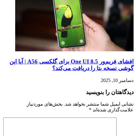
افشای فریم‌ور One UI 8.5 برای گلکسی A56 | آیا این
گوشی نسخه بتا را دریافت می‌کند؟
دسامبر 10, 2025
دیدگاهتان را بنویسید
نشانی ایمیل شما منتشر نخواهد شد.
بخش‌های موردنیاز
علامت‌گذاری شده‌اند
*