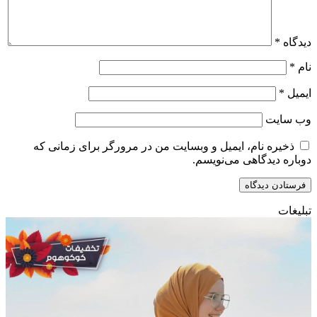
دیدگاه
*
نام
*
ایمیل
*
وب‌ سایت
ذخیره نام، ایمیل و وبسایت من در مرورگر برای زمانی که
دوباره دیدگاهی می‌نویسم.
تبلیغات