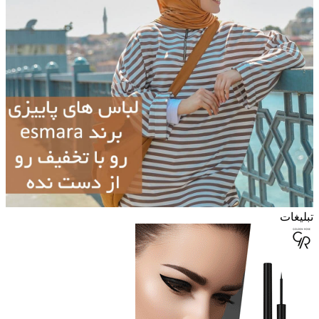
تبلیغات