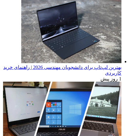
بهترین لپ‌تاپ برای دانشجویان مهندسی 2026 | راهنمای خرید
کاربردی
1 روز پیش