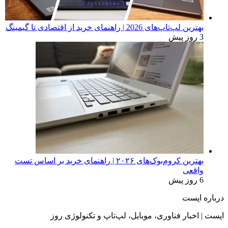
بهترین لپ‌تاپ‌های 2026 | راهنمای خرید از اقتصادی تا گیمینگ
3 روز پیش
بهترین کروم‌بوک‌های ۲۰۲۶ | راهنمای خرید بر اساس تست
واقعی
6 روز پیش
درباره اپست
اپست | اخبار فناوری، موبایل، لپ‌تاپ و تکنولوژی روز