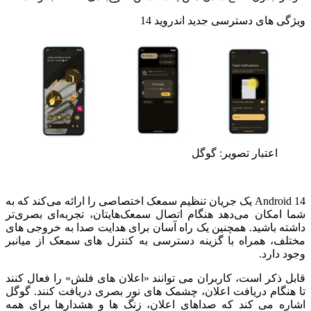
ویژگی های دسترسی جدید اندروید 14
اعتبار تصویر: گوگل
Android 14 یک جریان تنظیم سمعک اختصاصی را ارائه می‌کند که به
شما امکان می‌دهد هنگام اتصال سمعک‌هایتان، تجربه‌ای بصری‌تر
داشته باشید.
همچنین یک راه آسان برای هدایت صدا به خروجی های
مختلف، همراه با گزینه دسترسی به کنترل های سمعک از میانبر
وجود دارد.
قابل ذکر است، کاربران می توانند «اعلان های فلش» را فعال کنند
تا هنگام دریافت اعلان، چشمک های نور بصری دریافت کنند.
گوگل
اشاره می کند که صداهای اعلان، زنگ ها و هشدارها برای همه