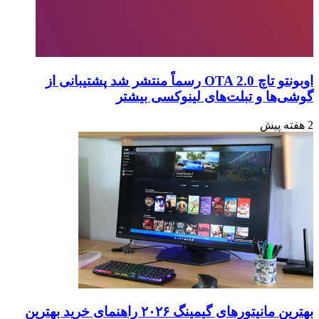
اوبونتو تاچ OTA 2.0 رسماً منتشر شد پشتیبانی از
گوشی‌ها و تبلت‌های لینوکسی بیشتر
2 هفته پیش
بهترین مانیتورهای گیمینگ ۲۰۲۶ راهنمای خرید بهترین