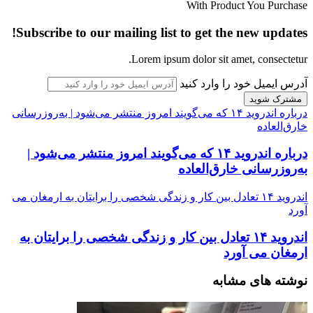
With Product You Purchase
Subscribe to our mailing list to get the new updates!
Lorem ipsum dolor sit amet, consectetur.
آدرس ایمیل خود را وارد کنید
درباره اندروید ۱۴ که می‌گویند امروز منتشر می‌شود | به‌روزرسانی
خارق‌العاده
درباره اندروید ۱۴ که می‌گویند امروز منتشر می‌شود |
به‌روزرسانی خارق‌العاده
اندروید ۱۴ تعادل بین کار و زندگی شخصی را برایتان به ارمغان می
آورد
اندروید ۱۴ تعادل بین کار و زندگی شخصی را برایتان به
ارمغان می آورد
نوشته های مشابه