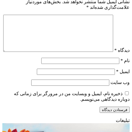
نشانی ایمیل شما منتشر نخواهد شد.
بخش‌های موردنیاز
علامت‌گذاری شده‌اند
*
دیدگاه
*
نام
*
ایمیل
*
وب‌ سایت
ذخیره نام، ایمیل و وبسایت من در مرورگر برای زمانی که
دوباره دیدگاهی می‌نویسم.
تبلیغات