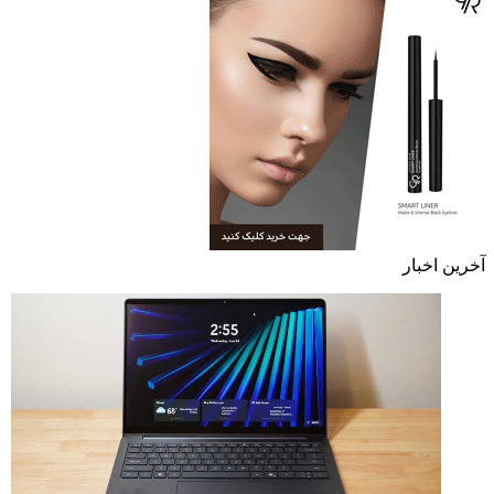
آخرین اخبار