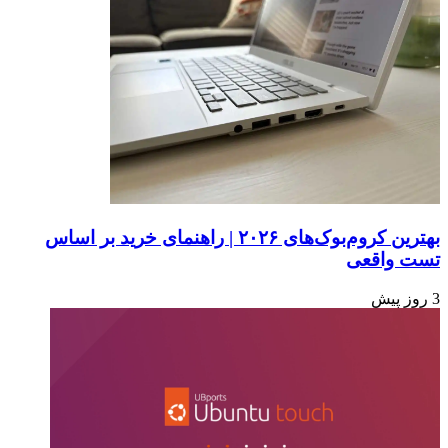
بهترین کروم‌بوک‌های ۲۰۲۶ | راهنمای خرید بر اساس
تست واقعی
3 روز پیش