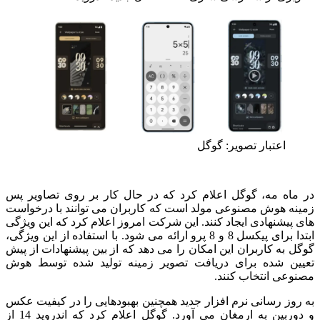
اعتبار تصویر: گوگل
در ماه مه، گوگل اعلام کرد که در حال کار بر روی تصاویر پس
زمینه هوش مصنوعی مولد است که کاربران می توانند با درخواست
های پیشنهادی ایجاد کنند.
این شرکت امروز اعلام کرد که این ویژگی
ابتدا برای پیکسل 8 و 8 پرو ارائه می شود.
با استفاده از این ویژگی،
گوگل به کاربران این امکان را می دهد که از بین پیشنهادات از پیش
تعیین شده برای دریافت تصویر زمینه تولید شده توسط هوش
مصنوعی انتخاب کنند.
به روز رسانی نرم افزار جدید همچنین بهبودهایی را در کیفیت عکس
و دوربین به ارمغان می آورد.
گوگل اعلام کرد که اندروید 14 از