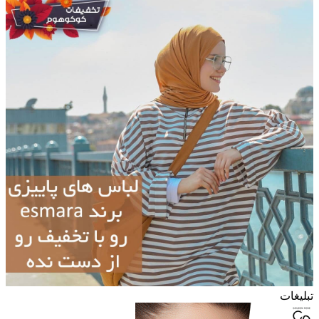
تبلیغات