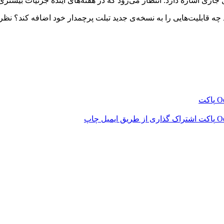
ه قابلیت‌هایی را به نسخه‌ی جدید تبلت پرچمدار خود اضافه کند؟ نظرات
‫O
پاکت
‫O
پاکت
اشتراک گذاری از طریق ایمیل
چاپ