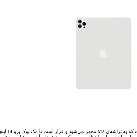
همچنین گفت