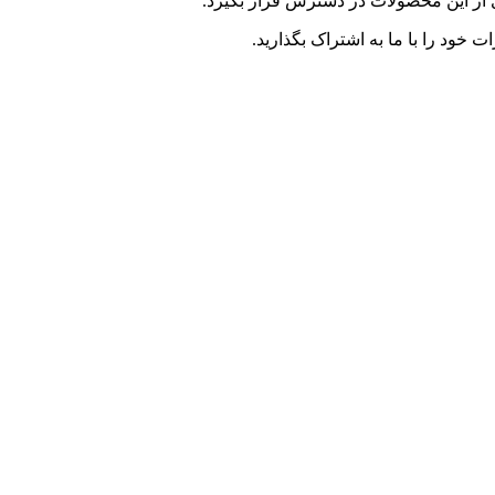
 خود را با ما به اشتراک بگذارید.