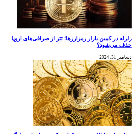
زلزله در کمین بازار رمزارزها؛ تتر از صرافی‌های اروپا
حذف می‌شود؟
دسامبر 31, 2024