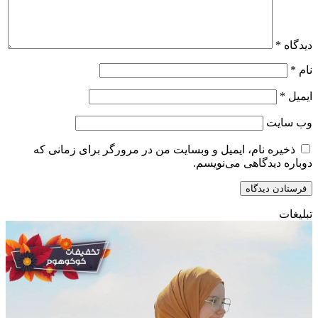
دیدگاه
*
نام
*
ایمیل
*
وب‌ سایت
ذخیره نام، ایمیل و وبسایت من در مرورگر برای زمانی که
دوباره دیدگاهی می‌نویسم.
تبلیغات