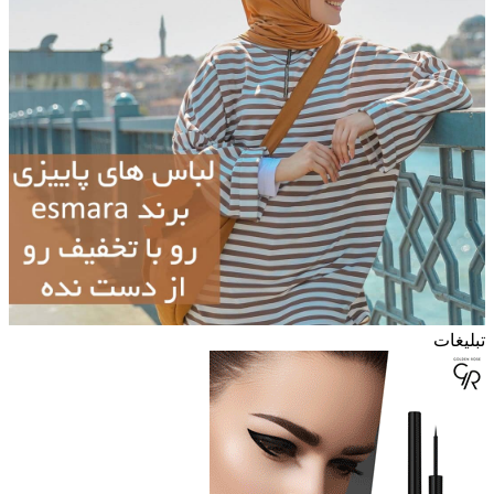
تبلیغات