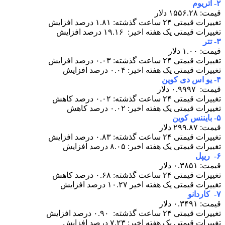
۲- اتریوم
قیمت: ۱۵۵۶.۲۸ دلار
تغییرات قیمتی ۲۴ ساعت گذشته: ۱.۸۱ درصد افزایش
تغییرات قیمتی یک هفته اخیر: ۱۹.۱۶ درصد افزایش
۳- تتر
قیمت: ۱.۰۰ دلار
تغییرات قیمتی ۲۴ ساعت گذشته: ۰.۰۳ درصد افزایش
تغییرات قیمتی یک هفته اخیر: ۰.۰۴ درصد افزایش
۴- یو اس دی کوین
قیمت: ۰.۹۹۹۷ دلار
تغییرات قیمتی ۲۴ ساعت گذشته: ۰.۰۲ درصد کاهش
تغییرات قیمتی یک هفته اخیر: ۰.۰۲ درصد کاهش
۵- بایننس کوین
قیمت: ۲۹۹.۸۷ دلار
تغییرات قیمتی ۲۴ ساعت گذشته: ۰.۸۳ درصد افزایش
تغییرات قیمتی یک هفته اخیر: ۸.۰۵ درصد افزایش
۶- ریپل
قیمت: ۰.۳۸۵۱ دلار
تغییرات قیمتی ۲۴ ساعت گذشته: ۰.۶۸ درصد کاهش
تغییرات قیمتی یک هفته اخیر ۱۰.۲۷ درصد افزایش
۷- کاردانو
قیمت: ۰.۳۴۹۱ دلار
تغییرات قیمتی ۲۴ ساعت گذشته: ۰.۹۰ درصد افزایش
تغییرات قیمتی یک هفته اخیر: ۷.۲۳ درصد افزایش