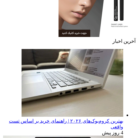
آخرین اخبار
بهترین کروم‌بوک‌های ۲۰۲۶ | راهنمای خرید بر اساس تست
واقعی
4 روز پیش