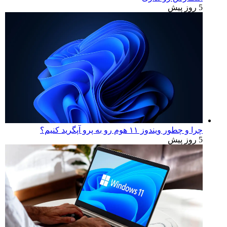
5 روز پیش
چرا و چطور ویندوز ۱۱ هوم رو به پرو آپگرید کنیم؟
5 روز پیش