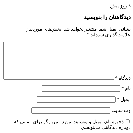
5 روز پیش
دیدگاهتان را بنویسید
نشانی ایمیل شما منتشر نخواهد شد.
بخش‌های موردنیاز
علامت‌گذاری شده‌اند
*
دیدگاه
*
نام
*
ایمیل
*
وب‌ سایت
ذخیره نام، ایمیل و وبسایت من در مرورگر برای زمانی که
دوباره دیدگاهی می‌نویسم.