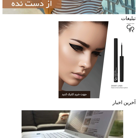
تبلیغات
آخرین اخبار