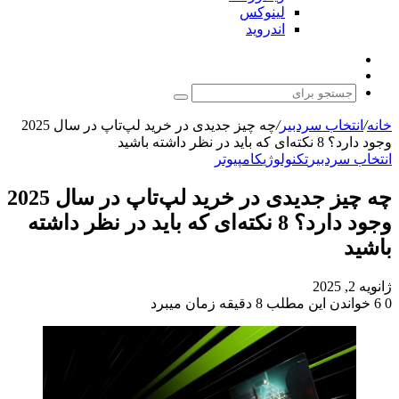
لینوکس
اندروید
نوشته
تغییر
تصادفی
پوسته
جستجو
برای
خانه
/
انتخاب سردبیر
/
چه چیز جدیدی در خرید لپ‌تاپ در سال 2025
وجود دارد؟ 8 نکته‌ای که باید در نظر داشته باشید
انتخاب سردبیر
تکنولوژی
کامپیوتر
چه چیز جدیدی در خرید لپ‌تاپ در سال 2025
وجود دارد؟ 8 نکته‌ای که باید در نظر داشته
باشید
ژانویه 2, 2025
0
6
خواندن این مطلب 8 دقیقه زمان میبرد