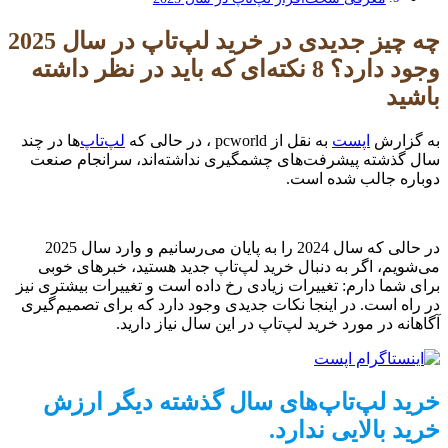
چه چیز جدیدی در خرید لپ‌تاپ در سال 2025
وجود دارد؟ 8 نکته‌ای که باید در نظر داشته
باشید
به گزارش
اپست
به نقل از pcworld ، در حالی که
لپ‌تاپ‌
ها در چند
سال گذشته پیشرفت‌های چشمگیری نداشته‌اند، سرانجام صنعت
دوباره جالب شده است.
در حالی که سال 2024 را به پایان می‌رسانیم و وارد سال 2025
می‌شویم، اگر به دنبال خرید لپ‌تاپ جدید هستید، خبرهای خوبی
برای شما دارم: تغییرات زیادی رخ داده است و تغییرات بیشتری نیز
در راه است. در اینجا نکات جدیدی وجود دارد که برای تصمیم‌گیری
آگاهانه در مورد خرید لپ‌تاپ در این سال نیاز دارید.
خرید لپ‌تاپ‌های سال گذشته دیگر ارزش
خرید بالایی ندارد.