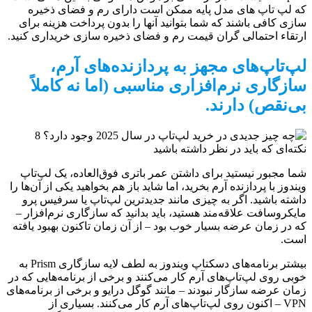
که لپ تاپ های مدل پایه ممکن است دارای رم و فضای ذخیره
سازی کافی باشند که شما بتوانید آنها را بدون پرداخت هزینه برای
ارتقاء احتمالی گران قیمت رم و فضای ذخیره سازی خریداری کنید.
لپ‌تاپ‌های مجهز به پردازنده‌های آرم،
سازگاری نرم‌افزاری مناسبی (اما نه کاملاً
بی‌نقص) دارند.
شما مجبور نیستید برای داشتن عمر باتری فوق‌العاده، یک لپ‌تاپ
ویندوز با پردازنده آرم بخرید، اما شاید باز هم بخواهید یکی از آن‌ها را
داشته باشید. اگر به چیزی مانند جدیدترین لپ‌تاپ یا سرفیس پرو
مایکروسافت علاقه‌مند هستید، باید بدانید که سازگاری نرم‌افزار –
که در زمان عرضه بسیار خوب بود – از آن زمان تاکنون بهبود یافته
است.
بیشتر برنامه‌های دسکتاپ ویندوز به لطف لایه سازگاری Prism به
خوبی روی لپ‌تاپ‌های آرم کار می‌کنند و برخی از برنامه‌هایی که در
زمان عرضه سازگار نبودند – مانند گوگل درایو و برخی از برنامه‌های
VPN – اکنون روی لپ‌تاپ‌های آرم کار می‌کنند. بسیاری از