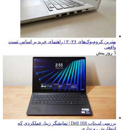
بهترین کروم‌بوک‌های ۲۰۲۶ | راهنمای خرید بر اساس تست
واقعی
5 روز پیش
بررسی لپ‌تاپ Dell 16S | نمایشگر زیبا، عملکردی که
انتظارش رو نداری