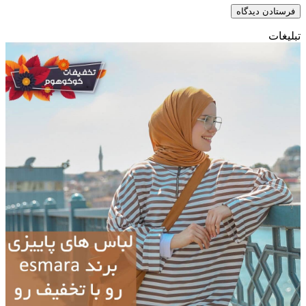
تبلیغات