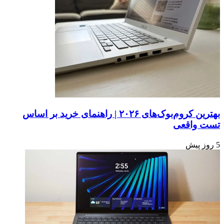
بهترین کروم‌بوک‌های ۲۰۲۶ | راهنمای خرید بر اساس
تست واقعی
5 روز پیش