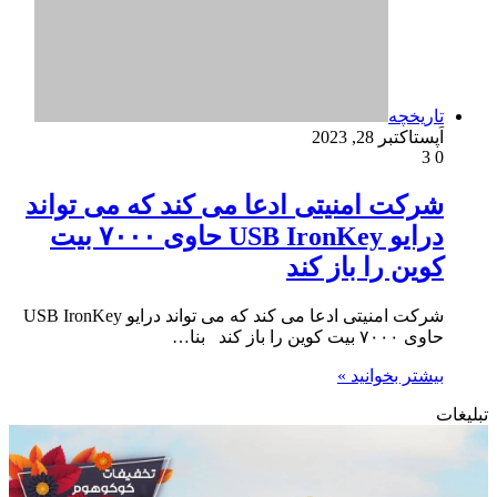
تاریخچه
اَپست
اکتبر 28, 2023
3
0
شرکت امنیتی ادعا می کند که می تواند
درایو USB IronKey حاوی ۷۰۰۰ بیت
کوین را باز کند
شرکت امنیتی ادعا می کند که می تواند درایو USB IronKey
حاوی ۷۰۰۰ بیت کوین را باز کند بنا…
بیشتر بخوانید »
تبلیغات