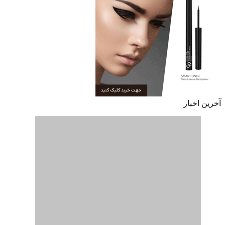
آخرین اخبار
بهترین کروم‌بوک‌های ۲۰۲۶ | راهنمای خرید بر اساس تست
واقعی
5 روز پیش