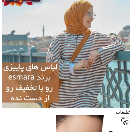
تبلیغات