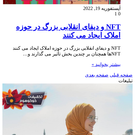
اَپست
فوریه 19, 2022
1
0
NFT و دیفای انقلابی بزرگ در حوزه
املاک ایجاد می کنند
NFT و دیفای انقلابی بزرگ در حوزه املاک ایجاد می کنند
NFTها همچنان بر چندین بخش تأثیر می گذارند و…
بیشتر بخوانید »
صفحه قبلی
صفحه بعدی
تبلیغات