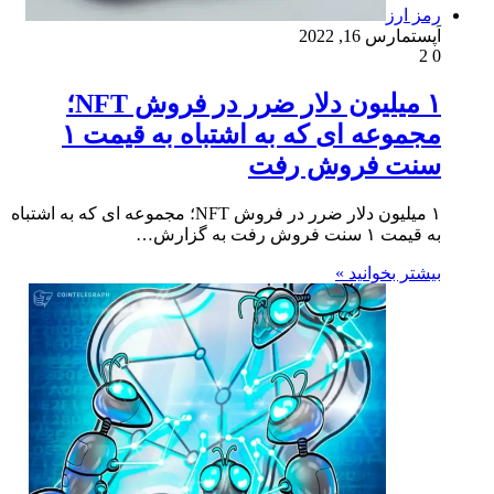
رمز ارز
اَپست
مارس 16, 2022
2
0
۱ میلیون دلار ضرر در فروش NFT؛
مجموعه ای که به اشتباه به قیمت ۱
سنت فروش رفت
۱ میلیون دلار ضرر در فروش NFT؛ مجموعه ای که به اشتباه
به قیمت ۱ سنت فروش رفت به گزارش…
بیشتر بخوانید »