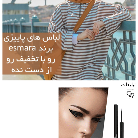
تبلیغات