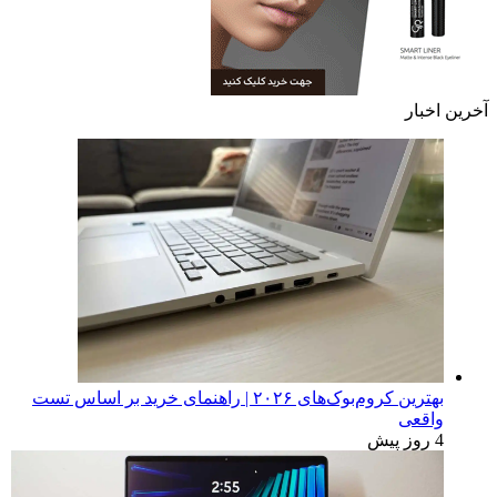
آخرین اخبار
بهترین کروم‌بوک‌های ۲۰۲۶ | راهنمای خرید بر اساس تست
واقعی
4 روز پیش