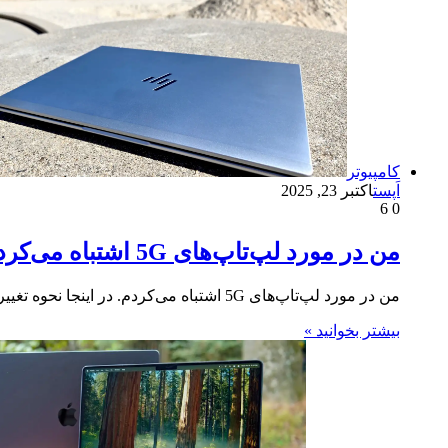
کامپیوتر
اَپست
اکتبر 23, 2025
6
0
من در مورد لپ‌تاپ‌های 5G اشتباه می‌کردم. در اینجا نحوه تغییر نظر من توسط HP Go آمده است.
من در مورد لپ‌تاپ‌های 5G اشتباه می‌کردم. در اینجا نحوه تغییر نظر من توسط HP Go آمده است. من همیشه…
بیشتر بخوانید »