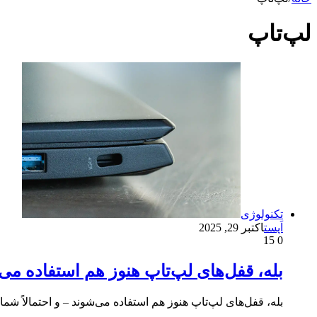
لپ‌تاپ
تکنولوژی
اَپست
اکتبر 29, 2025
15
0
بله، قفل‌های لپ‌تاپ هنوز هم استفاده می‌شو
بله، قفل‌های لپ‌تاپ هنوز هم استفاده می‌شوند – و احتمالاً شما 