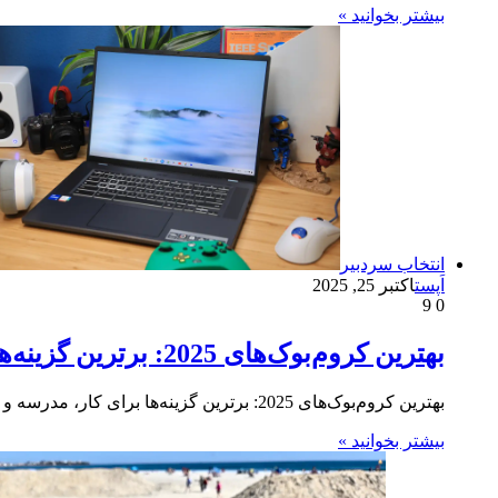
بیشتر بخوانید »
انتخاب سردبیر
اَپست
اکتبر 25, 2025
9
0
بهترین کروم‌بوک‌های 2025: برترین گزینه‌ها برای کار، مدرسه و موارد دیگر
بهترین کروم‌بوک‌های 2025: برترین گزینه‌ها برای کار، مدرسه و موارد دیگر به دنبال یک لپ‌تاپ خوب هستید که بودجه شما…
بیشتر بخوانید »