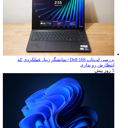
بررسی لپ‌تاپ Dell 16S | نمایشگر زیبا، عملکردی که
انتظارش رو نداری
5 روز پیش