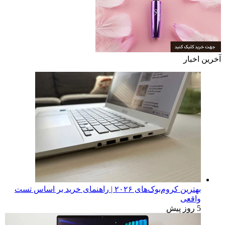
آخرین اخبار
بهترین کروم‌بوک‌های ۲۰۲۶ | راهنمای خرید بر اساس تست
واقعی
5 روز پیش