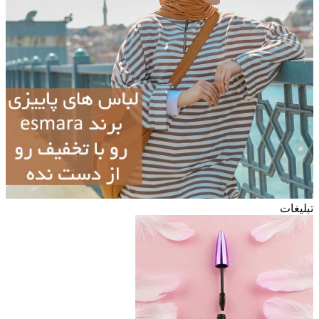
تبلیغات