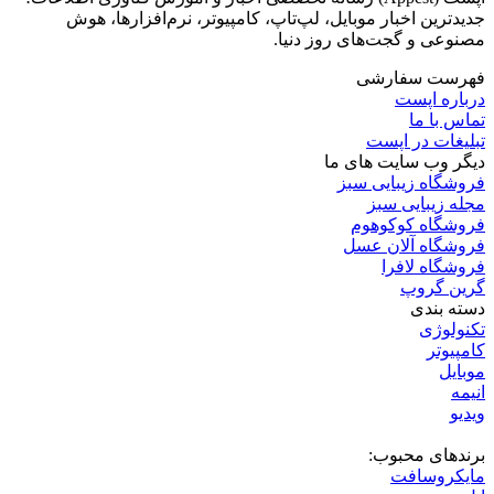
جدیدترین اخبار موبایل، لپ‌تاپ، کامپیوتر، نرم‌افزارها، هوش
مصنوعی و گجت‌های روز دنیا.
فهرست سفارشی
درباره اپست
تماس با ما
تبلیغات در اپست
دیگر وب سایت های ما
فروشگاه زیبایی سبز
مجله زیبایی سبز
فروشگاه کوکوهوم
فروشگاه آلان عسل
فروشگاه لافرا
گرین گروپ
دسته بندی
تکنولوژی
کامپیوتر
موبایل
انیمه
ویدیو
برندهای محبوب:
مایکروسافت