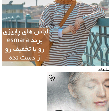
تبلیغات