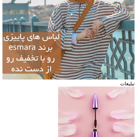
تبلیغات