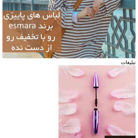
تبلیغات