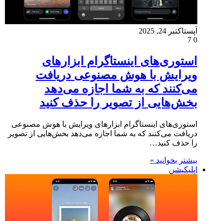
اَپست
اکتبر 24, 2025
7
0
استوری‌های اینستاگرام ابزارهای
ویرایش با هوش مصنوعی دریافت
می‌کنند که به شما اجازه می‌دهد
بخش‌هایی از تصویر را حذف کنید
استوری‌های اینستاگرام ابزارهای ویرایش با هوش مصنوعی
دریافت می‌کنند که به شما اجازه می‌دهد بخش‌هایی از تصویر
را حذف کنید…
بیشتر بخوانید »
اپلیکیشن