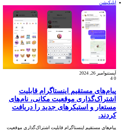
اپلیکیشن
اَپست
نوامبر 26, 2024
4
0
پیام‌های مستقیم اینستاگرام قابلیت
اشتراک‌گذاری موقعیت مکانی، نام‌های
مستعار و استیکرهای جدید را دریافت
کردند.
پیام‌های مستقیم اینستاگرام قابلیت اشتراک‌گذاری موقعیت