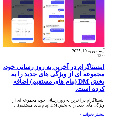
اَپست
فوریه 19, 2025
12
0
اینستاگرام در آخرین به روز رسانی خود،
مجموعه ای از ویژگی های جدید را به
بخش DM (پیام های مستقیم) اضافه
کرده است.
اینستاگرام در آخرین به روز رسانی خود، مجموعه ای از
ویژگی های جدید را به بخش DM (پیام های مستقیم)…
بیشتر بخوانید »