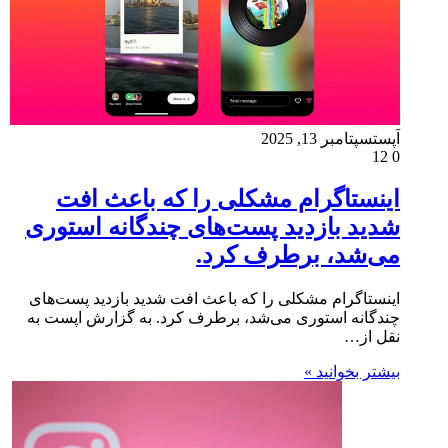
اَپست
سپتامبر 13, 2025
12
0
اینستاگرام مشکلی را که باعث افت
شدید بازدید پست‌های چندگانه استوری
می‌شد، برطرف کرد.
اینستاگرام مشکلی را که باعث افت شدید بازدید پست‌های
چندگانه استوری می‌شد، برطرف کرد. به گزارش اپست به
نقل از…
بیشتر بخوانید »