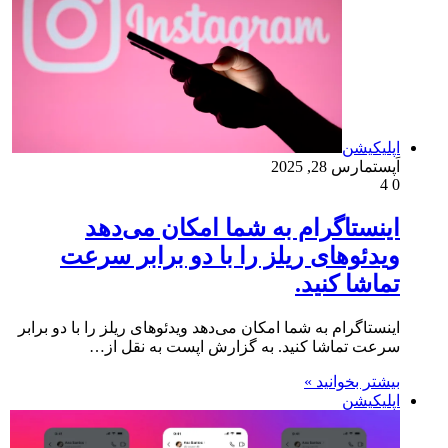
اپلیکیشن
اَپست
مارس 28, 2025
4
0
اینستاگرام به شما امکان می‌دهد
ویدئوهای ریلز را با دو برابر سرعت
تماشا کنید.
اینستاگرام به شما امکان می‌دهد ویدئوهای ریلز را با دو برابر
سرعت تماشا کنید. به گزارش اپست به نقل از…
بیشتر بخوانید »
اپلیکیشن