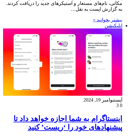
مکانی، نام‌های مستعار و استیکرهای جدید را دریافت کردند.
به گزارش اپست به نقل…
بیشتر بخوانید »
اپلیکیشن
اَپست
نوامبر 19, 2024
3
0
اینستاگرام به شما اجازه خواهد داد تا
پیشنهادهای خود را ‘ریست’ کنید