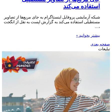
استفاده می‌کند
شبکه آزمایشی پروفایل اینستاگرام به جای مربع‌ها از تصاویر
مستطیلی استفاده می‌کند به گزارش اپست به نقل از انگجت
،…
بیشتر بخوانید »
صفحه بعدی
تبلیغات