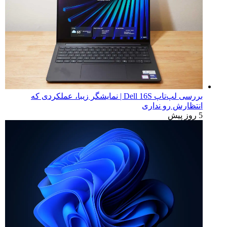
بررسی لپ‌تاپ Dell 16S | نمایشگر زیبا، عملکردی که
انتظارش رو نداری
5 روز پیش