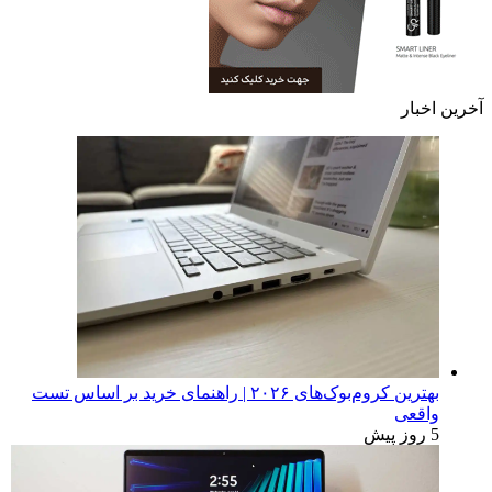
آخرین اخبار
بهترین کروم‌بوک‌های ۲۰۲۶ | راهنمای خرید بر اساس تست
واقعی
5 روز پیش