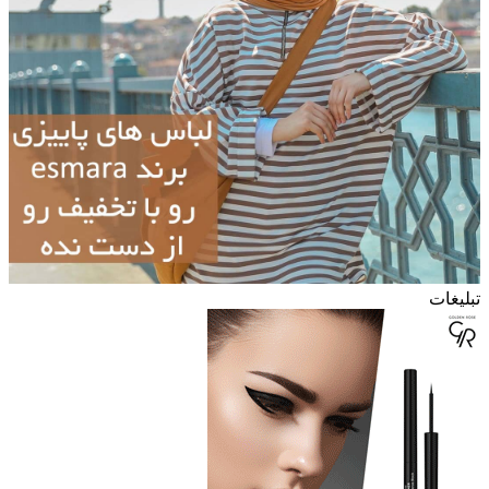
تبلیغات